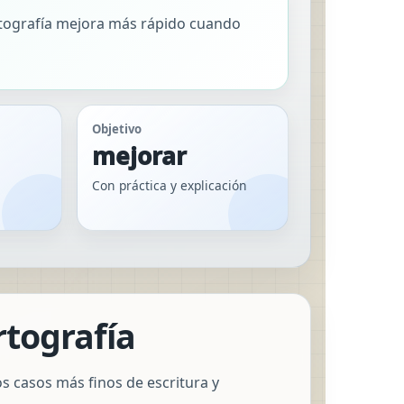
ortografía mejora más rápido cuando
Objetivo
mejorar
Con práctica y explicación
rtografía
s casos más finos de escritura y