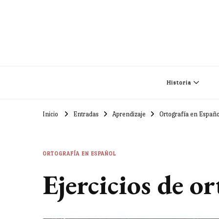
Historia
Inicio
Entradas
Aprendizaje
Ortografía en Españo
ORTOGRAFÍA EN ESPAÑOL
Ejercicios de o