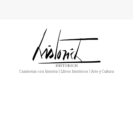
HISTORICH
Camisetas con historia | Libros históricos | Arte y Cultura