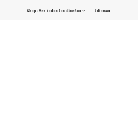
Shop: Ver todos los diseños
Idiomas