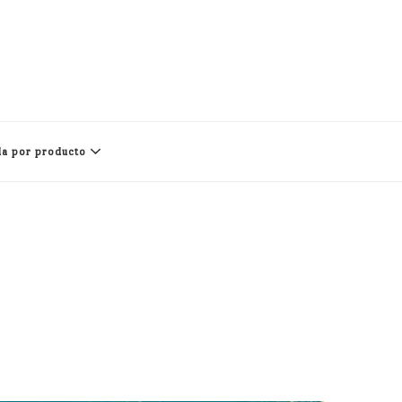
a por producto