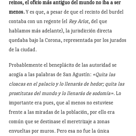
reinos, el oficio más antiguo del mundo no iba a ser
menos.
Y es que, a pesar de que el recinto del burdel
contaba con un regente (el
Rey Arlot
, del que
hablamos más adelante), la jurisdicción directa
quedaba bajo la Corona, representada por los jurados
de la ciudad.
Probablemente el beneplácito de las autoridad se
acogía a las palabras de San Agustín:
«Quita las
cloacas en el palacio y lo llenarás de hedor; quita las
prostitutas del mundo y lo llenarás de sodomía»
. Lo
importante era pues, que al menos no estuviese
frente a las miradas de la población, por ello era
común que se destinase el meretrizaje a zonas
envueltas por muros. Pero esa no fue la única