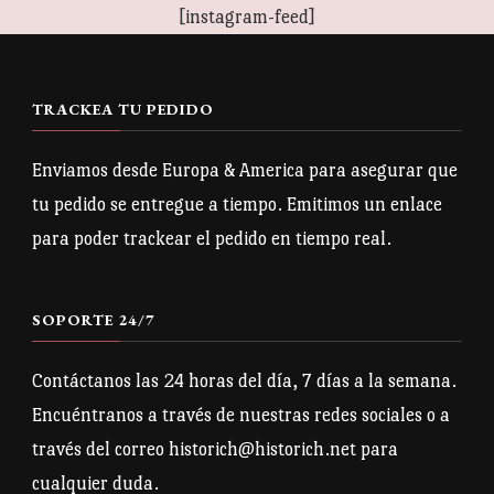
[instagram-feed]
TRACKEA TU PEDIDO
Enviamos desde Europa & America para asegurar que
tu pedido se entregue a tiempo. Emitimos un enlace
para poder trackear el pedido en tiempo real.
SOPORTE 24/7
Contáctanos las 24 horas del día, 7 días a la semana.
Encuéntranos a través de nuestras redes sociales o a
través del correo historich@historich.net para
cualquier duda.