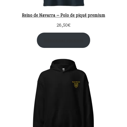
Reino de Navarra – Polo de piqué premium
26,50
€
Seleccionar opciones