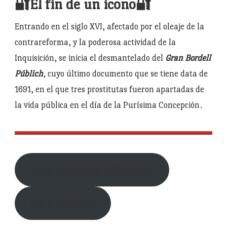
🔐El fin de un icono🔐
Entrando en el siglo XVI, afectado por el oleaje de la
contrareforma, y la poderosa actividad de la
Inquisición, se inicia el desmantelado del
Gran Bordell
Públich
, cuyo último documento que se tiene data de
1691, en el que tres prostitutas fueron apartadas de
la vida pública en el día de la Purísima Concepción.
Ir a la portada de artículos👉
Ir a la tienda👉