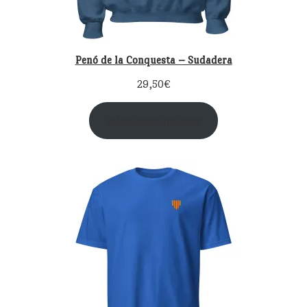
Penó de la Conquesta – Sudadera
29,50
€
Seleccionar opciones