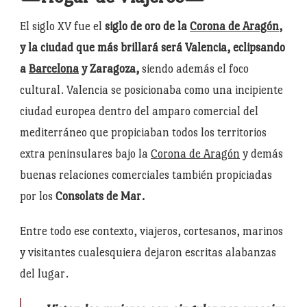
El siglo XV fue el
siglo de oro de la
Corona de Aragón
,
y la ciudad que más brillará será Valencia, eclipsando
a
Barcelona
y Zaragoza,
siendo además el foco
cultural. Valencia se posicionaba como una incipiente
ciudad europea dentro del amparo comercial del
mediterráneo que propiciaban todos los territorios
extra peninsulares bajo la
Corona de Aragón
y demás
buenas relaciones comerciales también propiciadas
por los
Consolats de Mar.
Entre todo ese contexto, viajeros, cortesanos, marinos
y visitantes cualesquiera dejaron escritas alabanzas
del lugar.