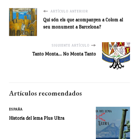
ARTÍCULO ANTERIOR
Qui són els que acompanyen a Colom al
seu monument a Barcelona?
SIGUIENTE ARTÍCULO
Tanto Monta... No Monta Tanto
Artículos recomendados
ESPAÑA
Historia del lema Plus Ultra