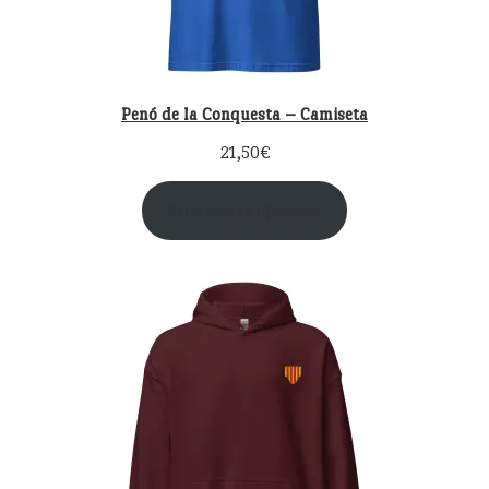
Penó de la Conquesta – Camiseta
21,50
€
Seleccionar opciones