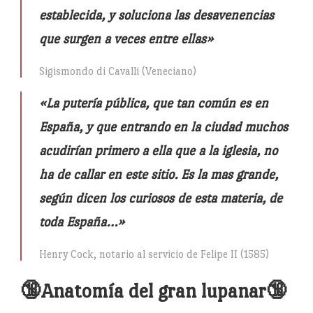
establecida, y soluciona las desavenencias
que surgen a veces entre ellas»
Sigismondo di Cavalli (Veneciano)
«La putería pública, que tan común es en
España, y que entrando en la ciudad muchos
acudirían primero a ella que a la iglesia, no
ha de callar en este sitio. Es la mas grande,
según dicen los curiosos de esta materia, de
toda España…»
Henry Cock, notario al servicio de Felipe II (1585)
🔞Anatomía del gran lupanar🔞