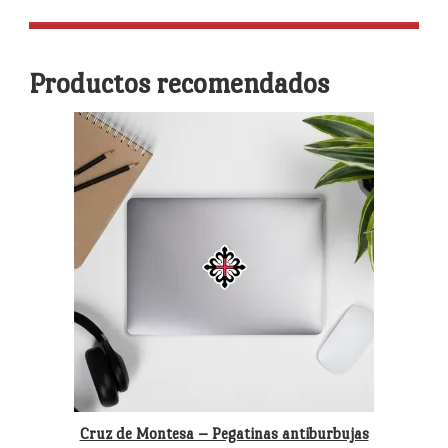
Productos recomendados
Cruz de Montesa – Pegatinas antiburbujas