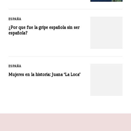
ESPAÑA
¿Por que fue la gripe española sin ser
española?
ESPAÑA
Mujeres en la historia: Juana ‘La Loca’