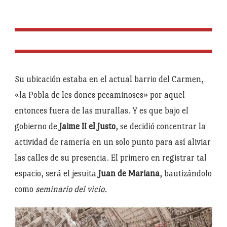
Su ubicación estaba en el actual barrio del Carmen,
«la Pobla de les dones pecaminoses» por aquel
entonces fuera de las murallas. Y es que bajo el
gobierno de
Jaime II el Justo
, se decidió concentrar la
actividad de ramería en un solo punto para así aliviar
las calles de su presencia. El primero en registrar tal
espacio, será el jesuita
Juan de Mariana
, bautizándolo
como
seminario del vicio.