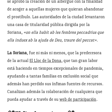
se aprobó la creación de un albergue con la finalidad
de acoger a aquellas mujeres que quieran abandonar
el prostíbulo. Las autoridades de la ciudad levantaron
una casa de titularidad pública dirigida por la
Soriana,
«on ella habit ab les fembres peccadrius que
ella induex ab la ajuda de Deu, traure del peccat»
.
La Soriana
, fue ni más ni menos, que la predecesora
de la actual
El Lloc de la Dona
, que tan gran labor
está haciendo en tiempos excepcionales de pandemia,
ayudando a tantas familias en exclusión social que
además han perdido sus ínfimas fuentes de recursos.
Canalizan además la colaboración de cualquiera que
pueda ayudar a través de su
web de participación
.