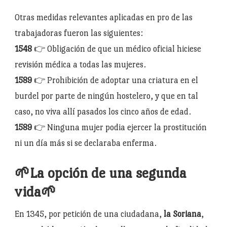
Otras medidas relevantes aplicadas en pro de las
trabajadoras fueron las siguientes:
1548
👉 Obligación de que un médico oficial hiciese
revisión médica a todas las mujeres.
1589
👉 Prohibición de adoptar una criatura en el
burdel por parte de ningún hostelero, y que en tal
caso, no viva allí pasados los cinco años de edad.
1589
👉 Ninguna mujer podia ejercer la prostitución
ni un día más si se declaraba enferma.
🌱La opción de una segunda
vida🌱
En 1345, por petición de una ciudadana,
la Soriana
,