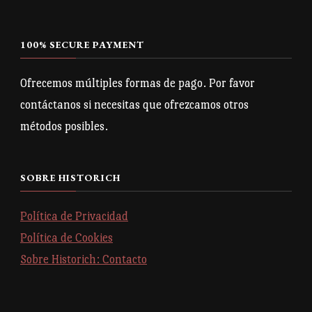
100% SECURE PAYMENT
Ofrecemos múltiples formas de pago. Por favor
contáctanos si necesitas que ofrezcamos otros
métodos posibles.
SOBRE HISTORICH
Política de Privacidad
Política de Cookies
Sobre Historich: Contacto