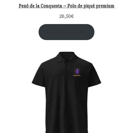
Penó de la Conquesta – Polo de piqué premium
26,50
€
Seleccionar opciones