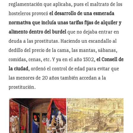
reglamentación que aplicaba, pues el maltrato de los
hosteleros provocó
el desarrollo de una esmerada
normativa que incluía unas tarifas fijas de alquiler y
alimento dentro del burdel
que no dejaba entrar en
deuda a las prostitutas. Haciendo un escandallo al
dedillo del precio de la cama, las mantas, sábanas,
comidas, cenas, etc. Y ya en el año 1502,
el Consell de
la ciudad
, ordenó el control de edad para evitar que
las menores de 20 años también accedan a la
prostitución.