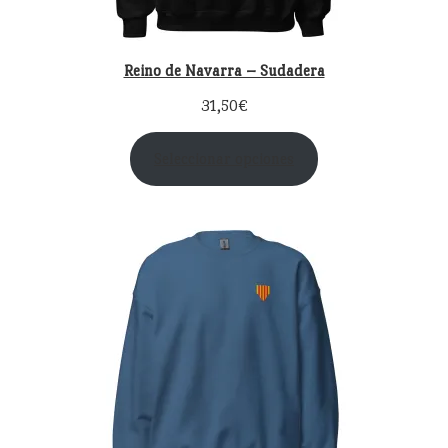
Reino de Navarra – Sudadera
31,50
€
Seleccionar opciones