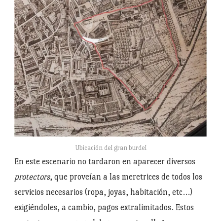
Ubicación del gran burdel
En este escenario no tardaron en aparecer diversos
protectors
, que proveían a las meretrices de todos los
servicios necesarios (ropa, joyas, habitación, etc…)
exigiéndoles, a cambio, pagos extralimitados. Estos