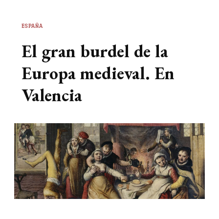
ESPAÑA
El gran burdel de la
Europa medieval. En
Valencia