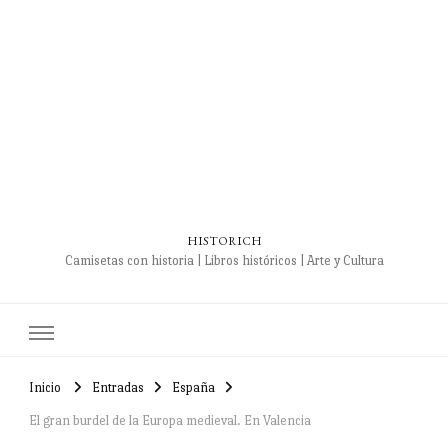
HISTORICH
Camisetas con historia | Libros históricos | Arte y Cultura
Inicio
Entradas
España
El gran burdel de la Europa medieval. En Valencia