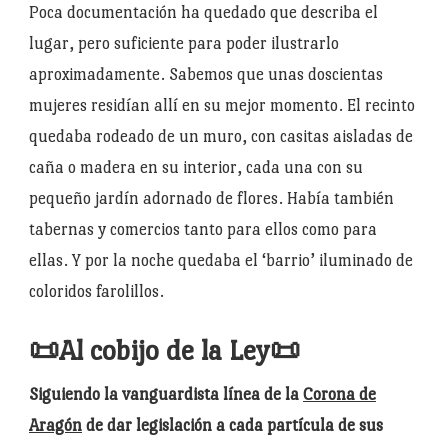
Poca documentación ha quedado que describa el
lugar, pero suficiente para poder ilustrarlo
aproximadamente. Sabemos que unas doscientas
mujeres residían allí en su mejor momento. El recinto
quedaba rodeado de un muro, con casitas aisladas de
caña o madera en su interior, cada una con su
pequeño jardín adornado de flores. Había también
tabernas y comercios tanto para ellos como para
ellas. Y por la noche quedaba el ‘barrio’ iluminado de
coloridos farolillos.
📜Al cobijo de la Ley📜
Siguiendo la vanguardista línea de la
Corona de
Aragón
de dar legislación a cada partícula de sus