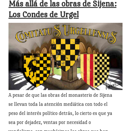
Más allá de las obras de Sijena:
Los Condes de Urgel
A pesar de que las obras del monasterio de Sijena
se llevan toda la atención mediática con todo el
peso del interés político detrás, lo cierto es que ya
sea por dejadez, ventas por necesidad o