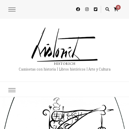
0
HISTORICH
Camisetas con historia | Libros históricos | Arte y Cultura