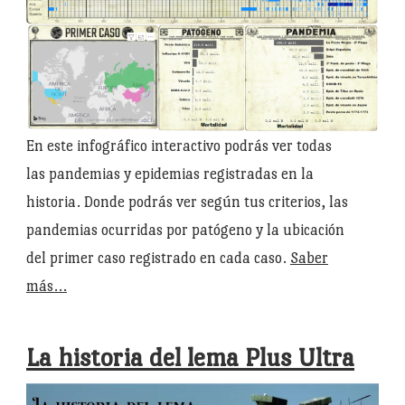
En este infográfico interactivo podrás ver todas
las pandemias y epidemias registradas en la
historia. Donde podrás ver según tus criterios, las
pandemias ocurridas por patógeno y la ubicación
del primer caso registrado en cada caso.
Saber
más…
La historia del lema Plus Ultra