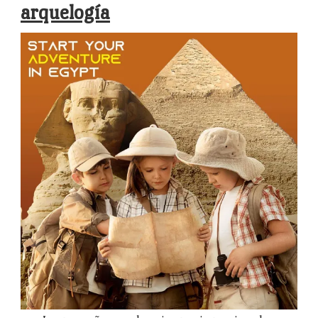
arquelogía