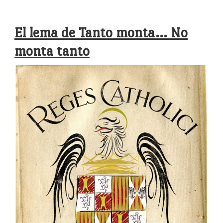
El lema de Tanto monta… No
monta tanto