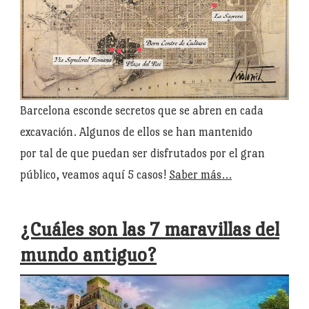
Barcelona esconde secretos que se abren en cada
excavación. Algunos de ellos se han mantenido
por tal de que puedan ser disfrutados por el gran
público, veamos aquí 5 casos!
Saber más…
¿Cuáles son las 7 maravillas del
mundo antiguo?