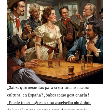
¿Sabes qué necesitas para crear una asociación
cultural en España? ¿Sabes como gestionarla?
¿Puede tener ingresos una asociación sin ánimo