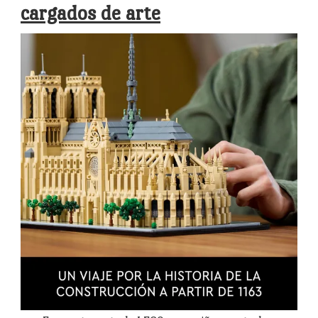
cargados de arte