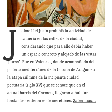
J
aime II el Justo prohibió la actividad de
ramería en las calles de la ciudad,
considerando que para ello debía haber
un espacio concreto y alejado de las vistas
‘puras’. Fue en Valencia, donde acompañado del
poderío mediterráneo de la Corona de Aragón en
la etapa cúlmine de la incipiente ciudad
portuaria (siglo XV) que se conoce que en el
actual barrio del Carmen, llegaron a habitar
hasta dos centenares de meretrices.
Saber más…