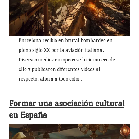
Barcelona recibió en brutal bombardeo en
pleno siglo XX por la aviación italiana.
Diversos medios europeos se hicieron eco de
ello y publicaron diferentes videos al
respecto, ahora a todo color.
Formar una asociación cultural
en España