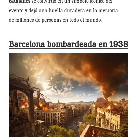
catalanes
se convirtió en un símbolo icónico del
evento y dejó una huella duradera en la memoria
de millones de personas en todo el mundo.
Barcelona bombardeada en 1938