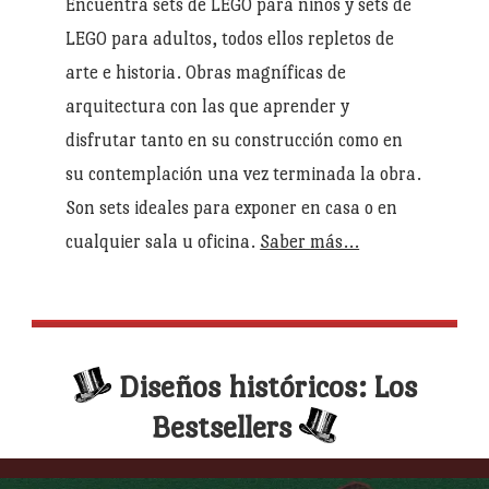
Encuentra sets de LEGO para niños y sets de
LEGO para adultos, todos ellos repletos de
arte e historia. Obras magníficas de
arquitectura con las que aprender y
disfrutar tanto en su construcción como en
su contemplación una vez terminada la obra.
Son sets ideales para exponer en casa o en
cualquier sala u oficina.
Saber más…
Diseños históricos: Los
Bestsellers