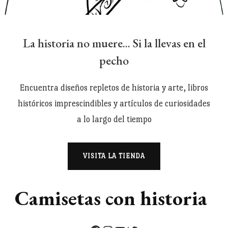
La historia no muere... Si la llevas en el
pecho
Encuentra diseños repletos de historia y arte, libros
históricos imprescindibles y artículos de curiosidades
a lo largo del tiempo
VISITA LA TIENDA
Camisetas con historia