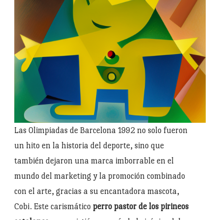
Las Olimpiadas de Barcelona 1992 no solo fueron
un hito en la historia del deporte, sino que
también dejaron una marca imborrable en el
mundo del marketing y la promoción combinado
con el arte, gracias a su encantadora mascota,
Cobi. Este carismático
perro pastor de los pirineos