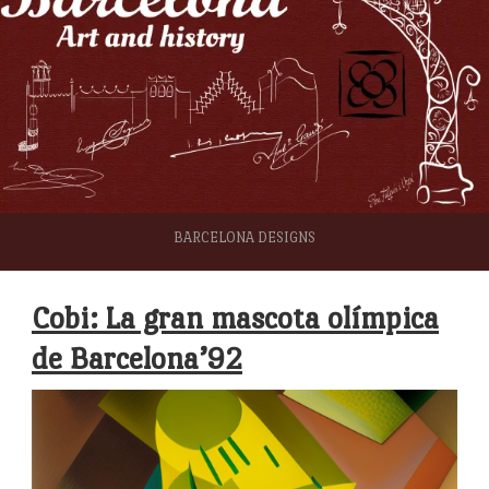
BARCELONA DESIGNS
Cobi: La gran mascota olímpica
de Barcelona’92