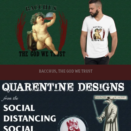
BACCHUS, THE GOD WE TRUST