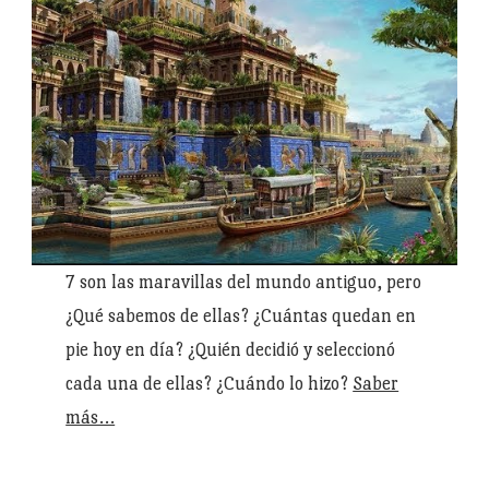
7 son las maravillas del mundo antiguo, pero
¿Qué sabemos de ellas? ¿Cuántas quedan en
pie hoy en día? ¿Quién decidió y seleccionó
cada una de ellas? ¿Cuándo lo hizo?
Saber
más…