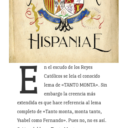
E
n el escudo de los Reyes
Católicos se leía el conocido
lema de «TANTO MONTA». Sin
embargo la creencia más
extendida es que hace referencia al lema
completo de «Tanto monta, monta tanto,
Ysabel como Fernando». Pues no, no es así.