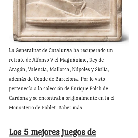
La Generalitat de Catalunya ha recuperado un
retrato de Alfonso V el Magnánimo, Rey de
Aragón, Valencia, Mallorca, Nápoles y Sicilia,
además de Conde de Barcelona. Por lo visto
pertenecía a la colección de Enrique Folch de
Cardona y se encontraba originalmente en la el
Monasterio de Poblet.
Saber más…
Los 5 mejores juegos de