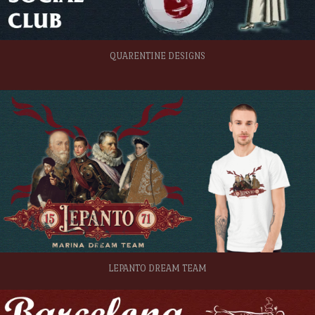
QUARENTINE DESIGNS
LEPANTO DREAM TEAM