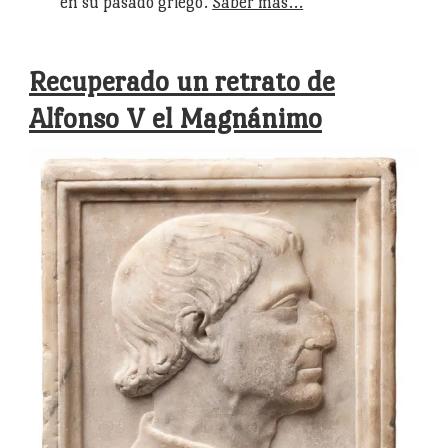
en su pasado griego.
Saber más…
Recuperado un retrato de
Alfonso V el Magnánimo