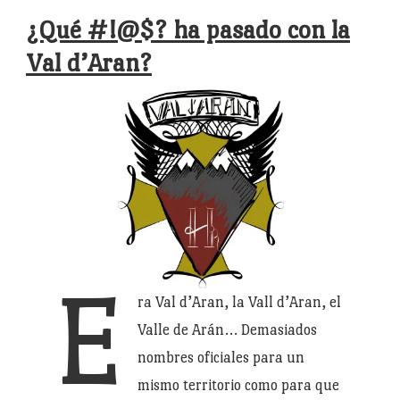
¿Qué #!@$? ha pasado con la
Val d’Aran?
E
ra Val d’Aran, la Vall d’Aran, el
Valle de Arán… Demasiados
nombres oficiales para un
mismo territorio como para que