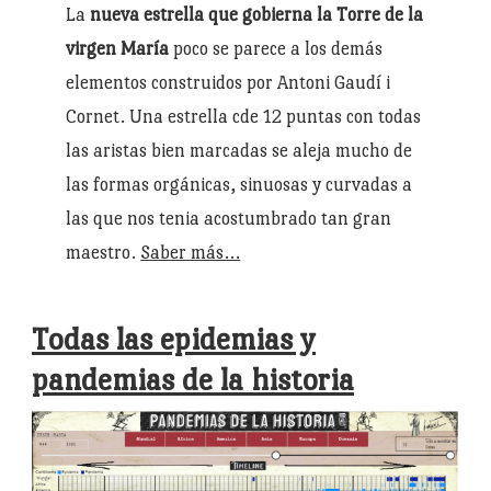
La
nueva estrella que gobierna la Torre de la
virgen María
poco se parece a los demás
elementos construidos por Antoni Gaudí i
Cornet. Una estrella cde 12 puntas con todas
las aristas bien marcadas se aleja mucho de
las formas orgánicas, sinuosas y curvadas a
las que nos tenia acostumbrado tan gran
maestro.
Saber más…
Todas las epidemias y
pandemias de la historia