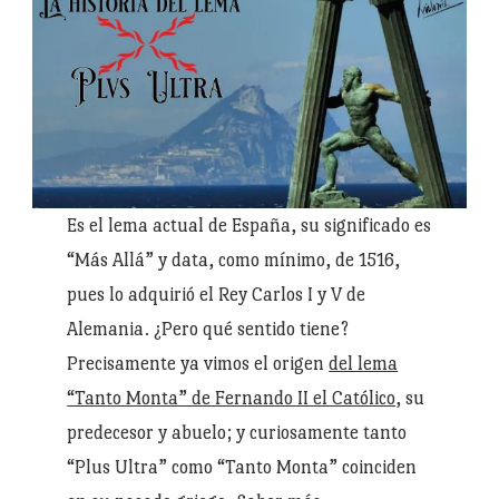
Es el lema actual de España, su significado es
“Más Allá” y data, como mínimo, de 1516,
pues lo adquirió el Rey Carlos I y V de
Alemania. ¿Pero qué sentido tiene?
Precisamente ya vimos el origen
del lema
“Tanto Monta” de Fernando II el Católico
, su
predecesor y abuelo; y curiosamente tanto
“Plus Ultra” como “Tanto Monta” coinciden