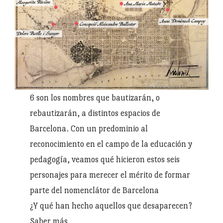
6 son los nombres que bautizarán, o
rebautizarán, a distintos espacios de
Barcelona. Con un predominio al
reconocimiento en el campo de la educación y
pedagogía, veamos qué hicieron estos seis
personajes para merecer el mérito de formar
parte del nomenclátor de Barcelona
¿Y qué han hecho aquellos que desaparecen?
Saber más…