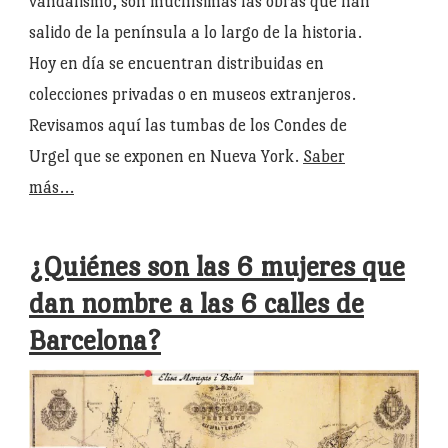
vandalismo, son muchísimas las obras que han
salido de la península a lo largo de la historia.
Hoy en día se encuentran distribuidas en
colecciones privadas o en museos extranjeros.
Revisamos aquí las tumbas de los Condes de
Urgel que se exponen en Nueva York.
Saber
más…
¿Quiénes son las 6 mujeres que
dan nombre a las 6 calles de
Barcelona?