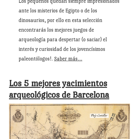
Los pequeños quedan siempre impresionados
ante los misterios de Egipto o de los
dinosaurios, por ello en esta selección
encontrarás los mejores juegos de
arqueología para despertar (o saciar) el
interés y curiosidad de los jovencísimos
paleontólogos!.
Saber más…
Los 5 mejores yacimientos
arqueológicos de Barcelona