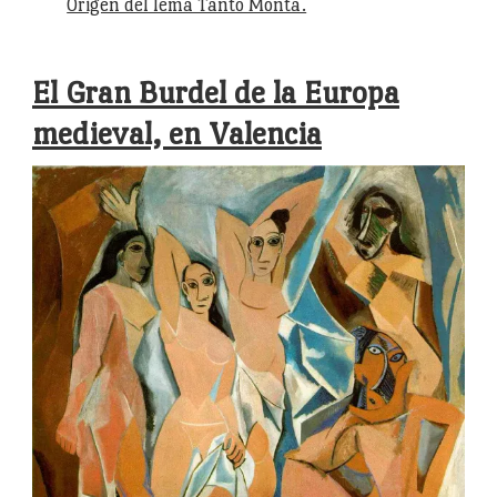
Origen del lema Tanto Monta.
El Gran Burdel de la Europa
medieval, en Valencia