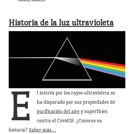
Historia de la luz ultravioleta
E
l interés por los rayos ultravioleta se
ha disparado por sus propiedades de
purificación del aire
y superficies
contra el Covid19. ¿Conoces su
historia?
Saber más…