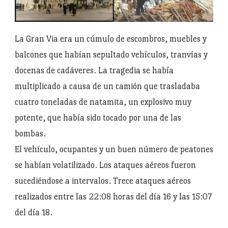
La Gran Via era un cúmulo de escombros, muebles y
balcones que habían sepultado vehículos, tranvías y
docenas de cadáveres. La tragedia se había
multiplicado a causa de un camión que trasladaba
cuatro toneladas de natamita, un explosivo muy
potente, que había sido tocado por una de las
bombas.
El vehículo, ocupantes y un buen número de peatones
se habían volatilizado. Los ataques aéreos fueron
sucediéndose a intervalos. Trece ataques aéreos
realizados entre las 22:08 horas del día 16 y las 15:07
del día 18.