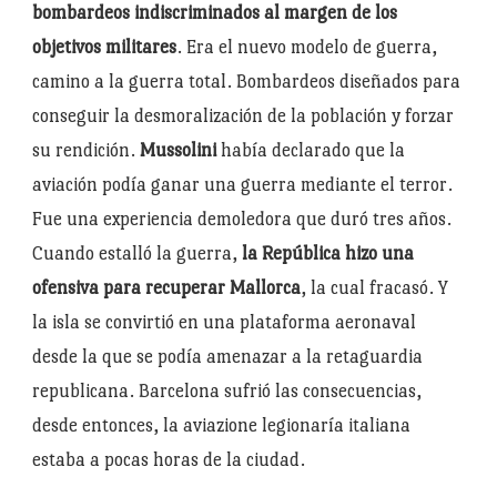
bombardeos indiscriminados al margen de los
objetivos militares
. Era el nuevo modelo de guerra,
camino a la guerra total. Bombardeos diseñados para
conseguir la desmoralización de la población y forzar
su rendición.
Mussolini
había declarado que la
aviación podía ganar una guerra mediante el terror.
Fue una experiencia demoledora que duró tres años.
Cuando estalló la guerra,
la República hizo una
ofensiva para recuperar Mallorca
, la cual fracasó. Y
la isla se convirtió en una plataforma aeronaval
desde la que se podía amenazar a la retaguardia
republicana. Barcelona sufrió las consecuencias,
desde entonces, la aviazione legionaría italiana
estaba a pocas horas de la ciudad.