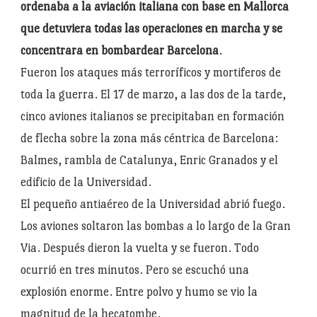
ordenaba a la aviación italiana con base en Mallorca
que detuviera todas las operaciones en marcha y se
concentrara en bombardear Barcelona
.
Fueron los ataques más terroríficos y mortiferos de
toda la guerra. El 17 de marzo, a las dos de la tarde,
cinco aviones italianos se precipitaban en formación
de flecha sobre la zona más céntrica de Barcelona:
Balmes, rambla de Catalunya, Enric Granados y el
edificio de la Universidad.
El pequeño antiaéreo de la Universidad abrió fuego.
Los aviones soltaron las bombas a lo largo de la Gran
Via. Después dieron la vuelta y se fueron. Todo
ocurrió en tres minutos. Pero se escuchó una
explosión enorme. Entre polvo y humo se vio la
magnitud de la hecatombe.