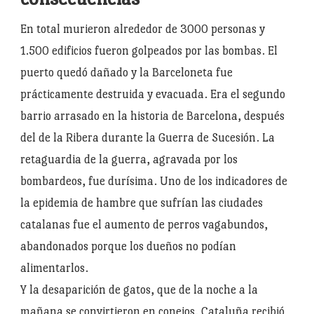
En total murieron alrededor de 3000 personas y
1.500 edificios fueron golpeados por las bombas. El
puerto quedó dañado y la Barceloneta fue
prácticamente destruida y evacuada. Era el segundo
barrio arrasado en la historia de Barcelona, después
del de la Ribera durante la Guerra de Sucesión. La
retaguardia de la guerra, agravada por los
bombardeos, fue durísima. Uno de los indicadores de
la epidemia de hambre que sufrían las ciudades
catalanas fue el aumento de perros vagabundos,
abandonados porque los dueños no podían
alimentarlos.
Y la desaparición de gatos, que de la noche a la
mañana se convirtieron en conejos. Cataluña recibió