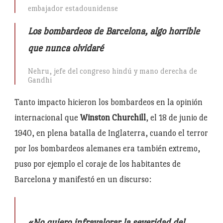
embajador estadounidense
Los bombardeos de Barcelona, algo horrible
que nunca olvidaré
Nehru, jefe del congreso hindú y mano derecha de
Gandhi
Tanto impacto hicieron los bombardeos en la opinión
internacional que
Winston Churchill
, el 18 de junio de
1940, en plena batalla de Inglaterra, cuando el terror
por los bombardeos alemanes era también extremo,
puso por ejemplo el coraje de los habitantes de
Barcelona y manifestó en un discurso:
«No quiero infravalorar la severidad del