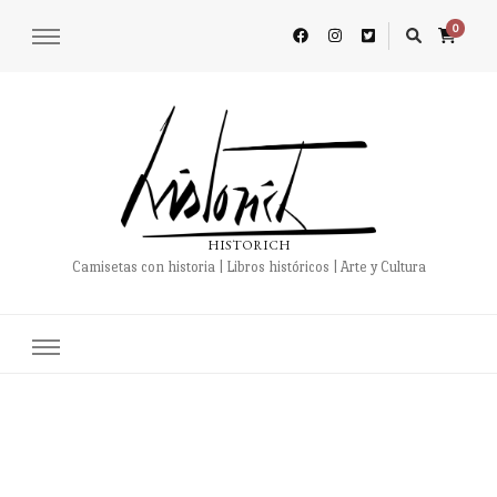
0
HISTORICH
Camisetas con historia | Libros históricos | Arte y Cultura