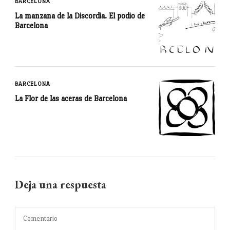
BARCELONA
La manzana de la Discordia. El podio de
Barcelona
BARCELONA
La Flor de las aceras de Barcelona
Deja una respuesta