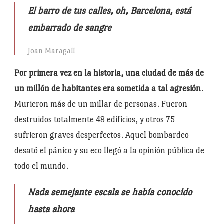
El barro de tus calles, oh, Barcelona, está
embarrado de sangre
Joan Maragall
Por primera vez en la historia, una ciudad de más de
un millón de habitantes era sometida a tal agresión
.
Murieron más de un millar de personas. Fueron
destruidos totalmente 48 edificios, y otros 75
sufrieron graves desperfectos. Aquel bombardeo
desató el pánico y su eco llegó a la opinión pública de
todo el mundo.
Nada semejante escala se había conocido
hasta ahora