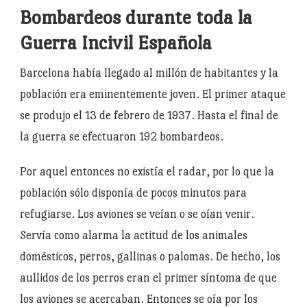
Bombardeos durante toda la
Guerra Incivil Española
Barcelona había llegado al millón de habitantes y la
población era eminentemente joven. El primer ataque
se produjo el 13 de febrero de 1937. Hasta el final de
la guerra se efectuaron 192 bombardeos.
Por aquel entonces no existía el radar, por lo que la
población sólo disponía de pocos minutos para
refugiarse. Los aviones se veían o se oían venir.
Servía como alarma la actitud de los animales
domésticos, perros, gallinas o palomas. De hecho, los
aullidos de los perros eran el primer síntoma de que
los aviones se acercaban. Entonces se oía por los