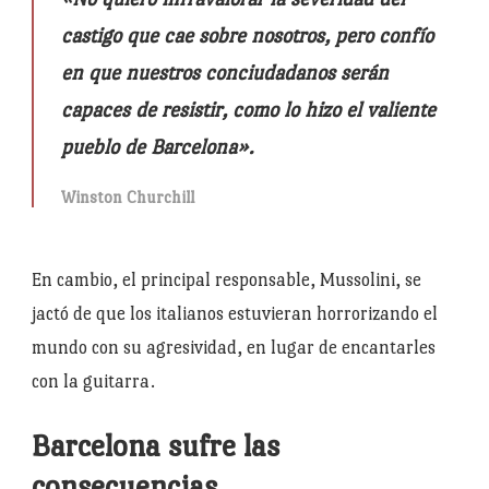
castigo que cae sobre nosotros, pero confío
en que nuestros conciudadanos serán
capaces de resistir, como lo hizo el valiente
pueblo de Barcelona»
.
Winston Churchill
En cambio, el principal responsable, Mussolini, se
jactó de que los italianos estuvieran horrorizando el
mundo con su agresividad, en lugar de encantarles
con la guitarra.
Barcelona sufre las
consecuencias