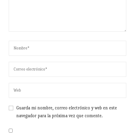
Guarda mi nombre, correo electrónico y web en este
navegador para la próxima vez que comente.