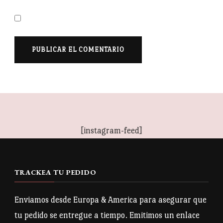
[instagram-feed]
TRACKEA TU PEDIDO
Enviamos desde Europa & America para asegurar que
tu pedido se entregue a tiempo. Emitimos un enlace