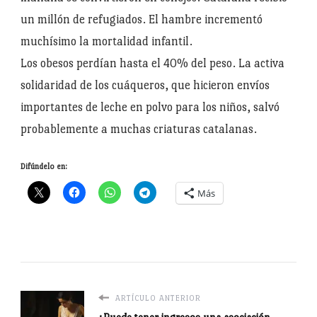
un millón de refugiados. El hambre incrementó
muchísimo la mortalidad infantil.
Los obesos perdían hasta el 40% del peso. La activa
solidaridad de los cuáqueros, que hicieron envíos
importantes de leche en polvo para los niños, salvó
probablemente a muchas criaturas catalanas.
Difúndelo en:
Más
ARTÍCULO ANTERIOR