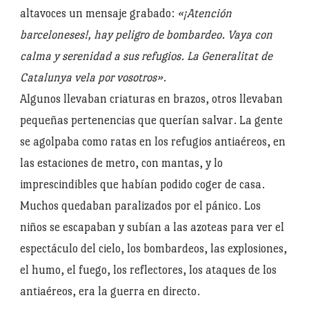
altavoces un mensaje grabado:
«¡Atención
barceloneses!, hay peligro de bombardeo. Vaya con
calma y serenidad a sus refugios. La Generalitat de
Catalunya vela por vosotros»
.
Algunos llevaban criaturas en brazos, otros llevaban
pequeñas pertenencias que querían salvar. La gente
se agolpaba como ratas en los refugios antiaéreos, en
las estaciones de metro, con mantas, y lo
imprescindibles que habían podido coger de casa.
Muchos quedaban paralizados por el pánico. Los
niños se escapaban y subían a las azoteas para ver el
espectáculo del cielo, los bombardeos, las explosiones,
el humo, el fuego, los reflectores, los ataques de los
antiaéreos, era la guerra en directo.