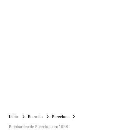
Inicio
Entradas
Barcelona
Bombardeo de Barcelona en 1938