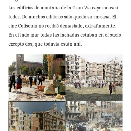
Los edificios de montaña de la Gran Via cayeron casi
todos. De muchos edificios sólo quedó su carcasa. El
cine Coliseum no recibió demasiado, extrañamente.
En el lado mar todas las fachadas estaban en el suelo
excepto dos, que todavía están ahí.