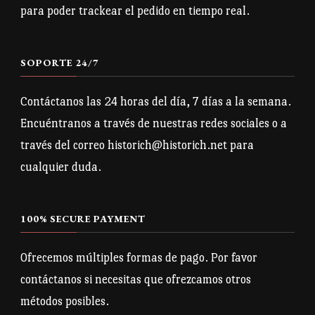
para poder trackear el pedido en tiempo real.
SOPORTE 24/7
Contáctanos las 24 horas del día, 7 días a la semana.
Encuéntranos a través de nuestras redes sociales o a
través del correo historich@historich.net para
cualquier duda.
100% SECURE PAYMENT
Ofrecemos múltiples formas de pago. Por favor
contáctanos si necesitas que ofrezcamos otros
métodos posibles.