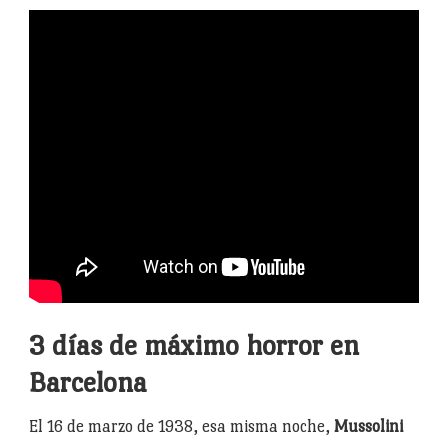
3 días de máximo horror en
Barcelona
El 16 de marzo de 1938, esa misma noche,
Mussolini