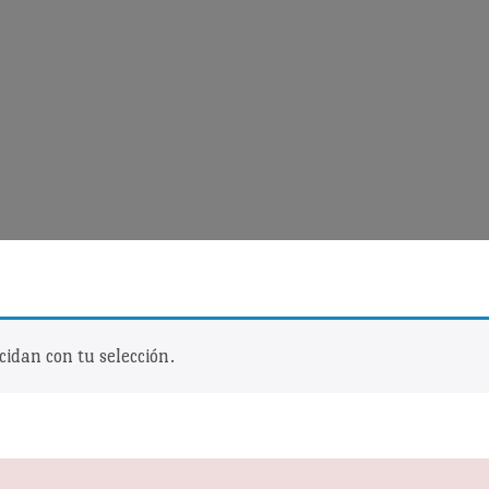
idan con tu selección.