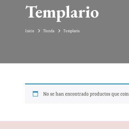
Templario
Inicio
Tienda
Templario
No se han encontrado productos que coinc