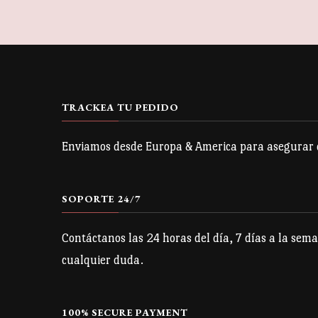
TRACKEA TU PEDIDO
Enviamos desde Europa & America para asegurar qu
SOPORTE 24/7
Contáctanos las 24 horas del día, 7 días a la sema
cualquier duda.
100% SECURE PAYMENT