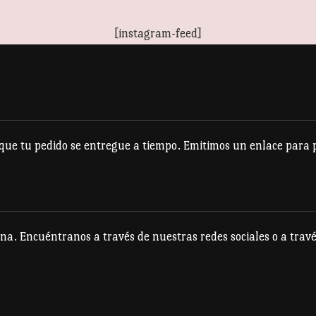
[instagram-feed]
e tu pedido se entregue a tiempo. Emitimos un enlace para po
na. Encuéntranos a través de nuestras redes sociales o a travé