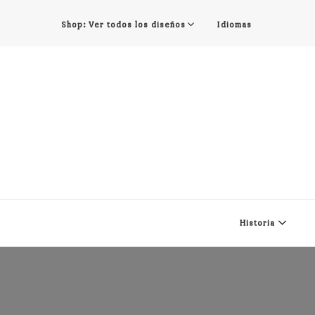
Shop: Ver todos los diseños
Idiomas
Historia