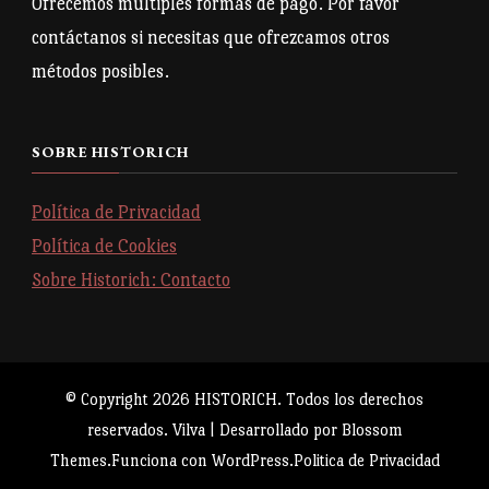
Ofrecemos múltiples formas de pago. Por favor
contáctanos si necesitas que ofrezcamos otros
métodos posibles.
SOBRE HISTORICH
Política de Privacidad
Política de Cookies
Sobre Historich: Contacto
© Copyright 2026
HISTORICH
. Todos los derechos
reservados.
Vilva | Desarrollado por
Blossom
Themes
.Funciona con
WordPress
.
Politica de Privacidad