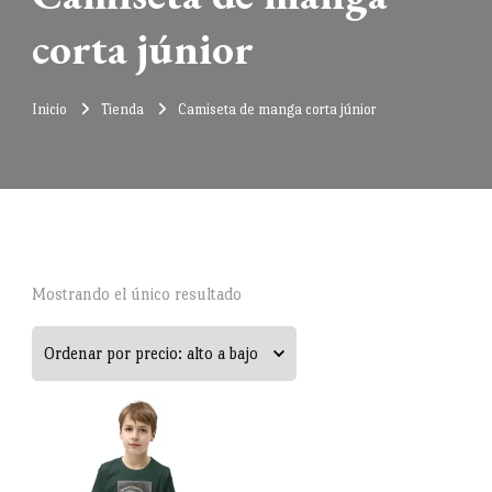
corta júnior
Inicio
Tienda
Camiseta de manga corta júnior
Mostrando el único resultado