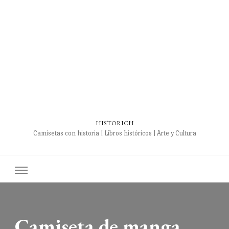
HISTORICH
Camisetas con historia | Libros históricos | Arte y Cultura
Camiseta de manga