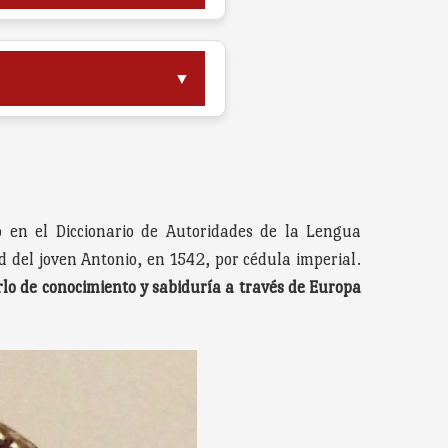
▼
o en el Diccionario de Autoridades de la Lengua
ad del joven Antonio, en 1542, por cédula imperial.
lo de conocimiento y sabiduría a través de Europa