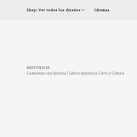
Shop: Ver todos los diseños
Idiomas
HISTORICH
Camisetas con historia | Libros históricos | Arte y Cultura