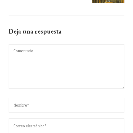
Deja una respuesta