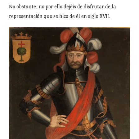
No obstante, no por ello dejéis de disfrutar de la
representación que se hizo de él en siglo XVII.