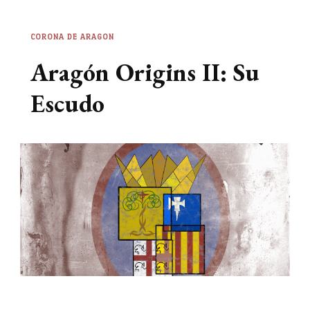
CORONA DE ARAGON
Aragón Origins II: Su
Escudo