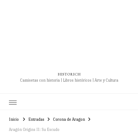
HISTORICH
Camisetas con historia | Libros históricos | Arte y Cultura
Inicio
Entradas
Corona de Aragon
Aragón Origins II: Su Escudo