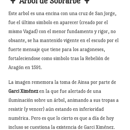
🌳 Árbol de Sobrarbe 🌳
Este arbol es una encina con una cruz de San Jorge,
fue el último simbolo en aparecer (creado por el
mismo Vagad) con el menor fundamento y rigor, no
obsante, se ha mantenido vigente en el escudo por el
fuerte mensaje que tiene para los aragoneses,
fortaleciendose como simbolo tras la Rebelión de
Aragón en 1591.
La imagen rememora la toma de Ainsa por parte de
Garci Ximénez
en la que fue alertado de una
iluminación sobre un árbol, animando a sus tropas a
resistir (y vencer) aún estando en inferioridad
numérica. Pero es que lo cierto es que a día de hoy
incluso se cuestiona la existencia de Garci Ximénez.