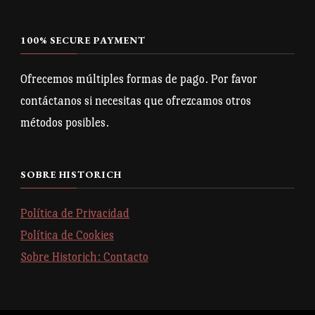
100% SECURE PAYMENT
Ofrecemos múltiples formas de pago. Por favor
contáctanos si necesitas que ofrezcamos otros
métodos posibles.
SOBRE HISTORICH
Política de Privacidad
Política de Cookies
Sobre Historich: Contacto