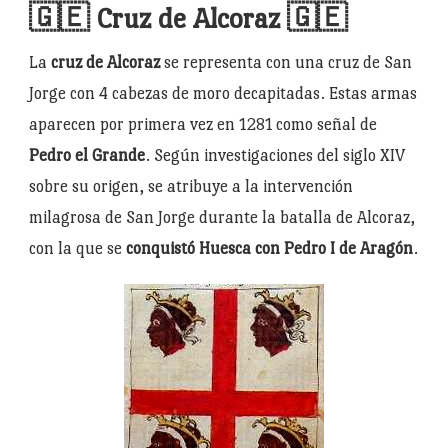
🇬🇪 Cruz de Alcoraz 🇬🇪
La
cruz de Alcoraz
se representa con una cruz de San
Jorge con 4 cabezas de moro decapitadas. Estas armas
aparecen por primera vez en 1281 como señal de
Pedro el Grande
. Según investigaciones del siglo XIV
sobre su origen, se atribuye a la intervención
milagrosa de San Jorge durante la batalla de Alcoraz,
con la que se
conquistó Huesca con Pedro I de Aragón
.