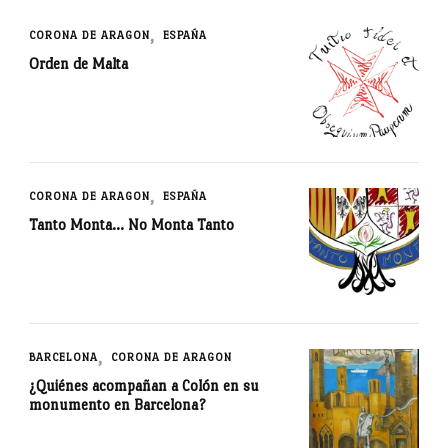
CORONA DE ARAGON
ESPAÑA
Orden de Malta
CORONA DE ARAGON
ESPAÑA
Tanto Monta… No Monta Tanto
BARCELONA
CORONA DE ARAGON
¿Quiénes acompañan a Colón en su
monumento en Barcelona?