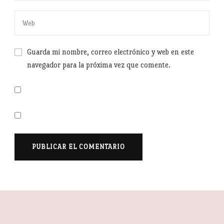
Guarda mi nombre, correo electrónico y web en este
navegador para la próxima vez que comente.