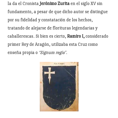
la da el Cronista
Jerónimo Zurita
en el siglo XV sin
fundamento, a pesar de que dicho autor se distingue
por su fidelidad y constatación de los hechos,
tratando de alejarse de florituras legendarias y
caballerescas. Si bien es cierto,
Ramiro I,
considerado
primer Rey de Aragón, utilizaba esta Cruz como
enseña propia o
‘Signum regis’
.