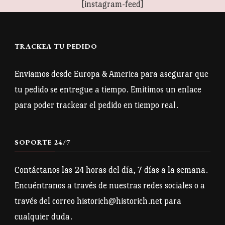
[instagram-feed]
TRACKEA TU PEDIDO
Enviamos desde Europa & America para asegurar que
tu pedido se entregue a tiempo. Emitimos un enlace
para poder trackear el pedido en tiempo real.
SOPORTE 24/7
Contáctanos las 24 horas del día, 7 días a la semana.
Encuéntranos a través de nuestras redes sociales o a
través del correo historich@historich.net para
cualquier duda.