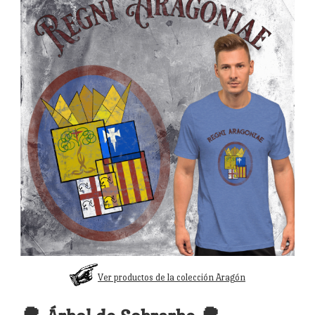
Ver productos de la colección Aragón