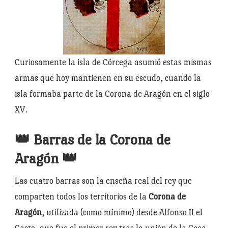
Curiosamente la isla de Córcega asumió estas mismas
armas que hoy mantienen en su escudo, cuando la
isla formaba parte de la Corona de Aragón en el siglo
XV.
👑 Barras de la Corona de
Aragón 👑
Las cuatro barras son la enseña real del rey que
comparten todos los territorios de la
Corona de
Aragón
, utilizada (como mínimo) desde Alfonso II el