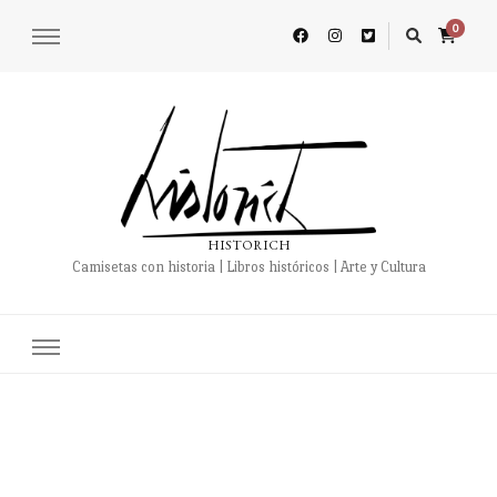
0
HISTORICH
Camisetas con historia | Libros históricos | Arte y Cultura