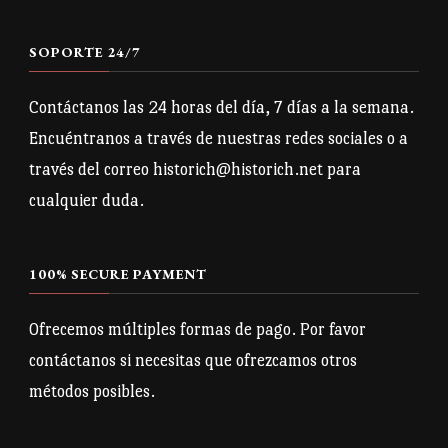
SOPORTE 24/7
Contáctanos las 24 horas del día, 7 días a la semana.
Encuéntranos a través de nuestras redes sociales o a
través del correo historich@historich.net para
cualquier duda.
100% SECURE PAYMENT
Ofrecemos múltiples formas de pago. Por favor
contáctanos si necesitas que ofrezcamos otros
métodos posibles.