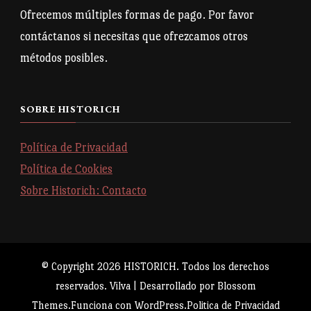
Ofrecemos múltiples formas de pago. Por favor
contáctanos si necesitas que ofrezcamos otros
métodos posibles.
SOBRE HISTORICH
Política de Privacidad
Política de Cookies
Sobre Historich: Contacto
© Copyright 2026
HISTORICH
. Todos los derechos
reservados.
Vilva | Desarrollado por
Blossom
Themes
.Funciona con
WordPress
.
Politica de Privacidad