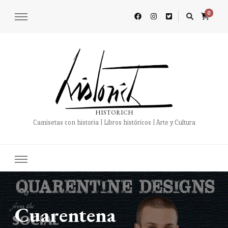
0
HISTORICH
Camisetas con historia | Libros históricos | Arte y Cultura
Cuarentena