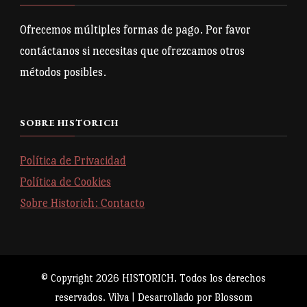
Ofrecemos múltiples formas de pago. Por favor
contáctanos si necesitas que ofrezcamos otros
métodos posibles.
SOBRE HISTORICH
Política de Privacidad
Política de Cookies
Sobre Historich: Contacto
© Copyright 2026
HISTORICH
. Todos los derechos
reservados.
Vilva | Desarrollado por
Blossom