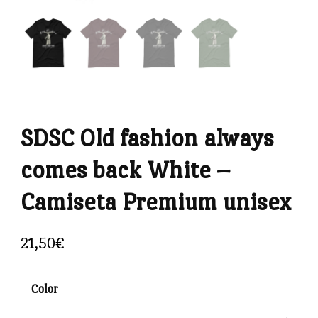
SDSC Old fashion always
comes back White –
Camiseta Premium unisex
21,50
€
Color