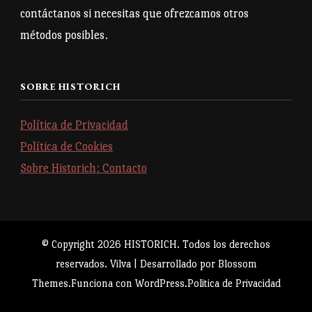
contáctanos si necesitas que ofrezcamos otros
métodos posibles.
SOBRE HISTORICH
Política de Privacidad
Política de Cookies
Sobre Historich: Contacto
© Copyright 2026
HISTORICH
. Todos los derechos
reservados.
Vilva | Desarrollado por
Blossom
Themes
.Funciona con
WordPress
.
Politica de Privacidad