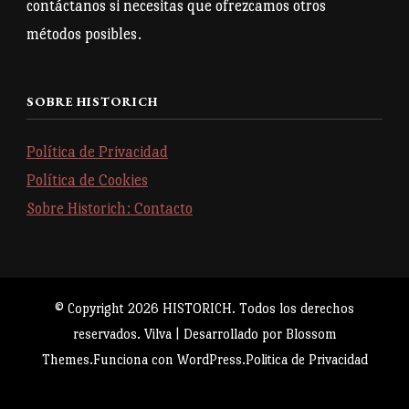
contáctanos si necesitas que ofrezcamos otros
métodos posibles.
SOBRE HISTORICH
Política de Privacidad
Política de Cookies
Sobre Historich: Contacto
© Copyright 2026
HISTORICH
. Todos los derechos
reservados.
Vilva | Desarrollado por
Blossom
Themes
.Funciona con
WordPress
.
Politica de Privacidad