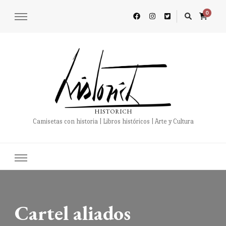
0
HISTORICH
Camisetas con historia | Libros históricos | Arte y Cultura
Cartel aliados