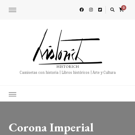
0
HISTORICH
Camisetas con historia | Libros históricos | Arte y Cultura
Corona Imperial