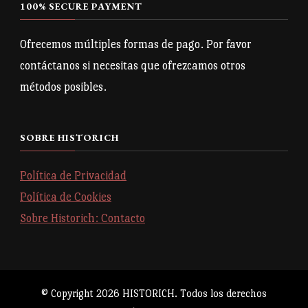
100% SECURE PAYMENT
Ofrecemos múltiples formas de pago. Por favor
contáctanos si necesitas que ofrezcamos otros
métodos posibles.
SOBRE HISTORICH
Política de Privacidad
Política de Cookies
Sobre Historich: Contacto
© Copyright 2026
HISTORICH
. Todos los derechos