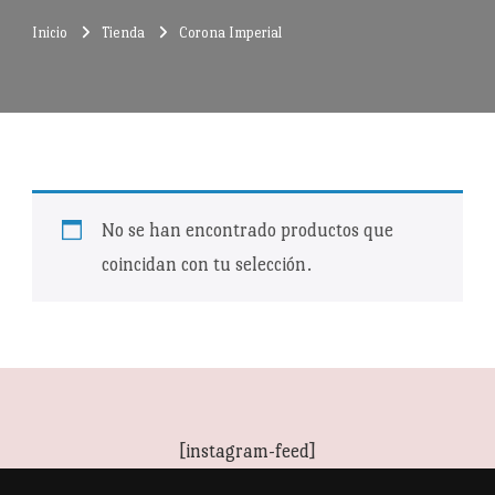
Inicio
Tienda
Corona Imperial
No se han encontrado productos que
coincidan con tu selección.
[instagram-feed]