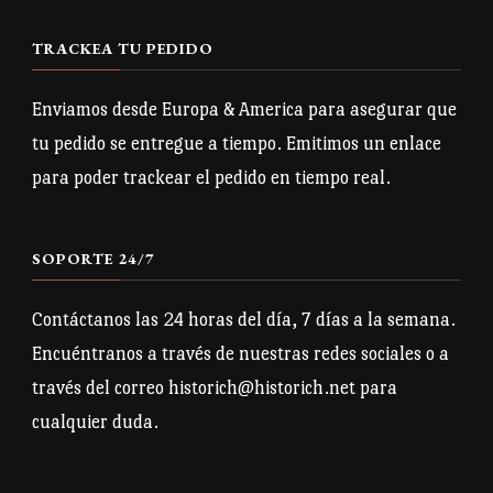
TRACKEA TU PEDIDO
Enviamos desde Europa & America para asegurar que
tu pedido se entregue a tiempo. Emitimos un enlace
para poder trackear el pedido en tiempo real.
SOPORTE 24/7
Contáctanos las 24 horas del día, 7 días a la semana.
Encuéntranos a través de nuestras redes sociales o a
través del correo historich@historich.net para
cualquier duda.