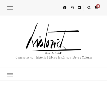
0
HISTORICH
Camisetas con historia | Libros históricos | Arte y Cultura