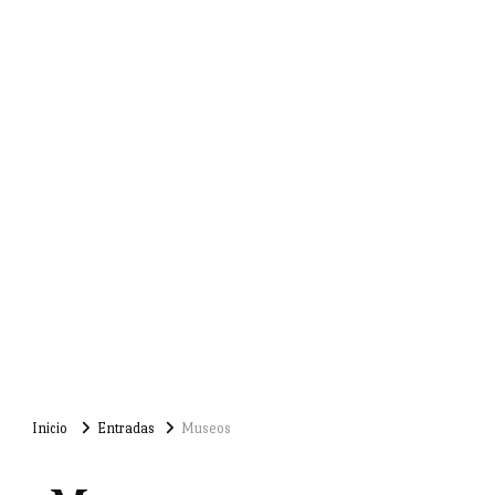
Inicio
Entradas
Museos