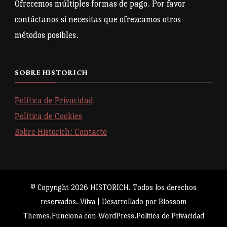
Ofrecemos múltiples formas de pago. Por favor
contáctanos si necesitas que ofrezcamos otros
métodos posibles.
SOBRE HISTORICH
Política de Privacidad
Política de Cookies
Sobre Historich: Contacto
© Copyright 2026
HISTORICH
. Todos los derechos
reservados.
Vilva | Desarrollado por
Blossom
Themes
.Funciona con
WordPress
.
Politica de Privacidad