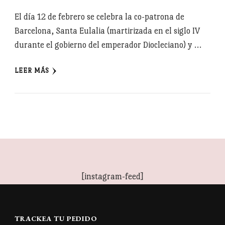
El día 12 de febrero se celebra la co-patrona de
Barcelona, Santa Eulalia (martirizada en el siglo IV
durante el gobierno del emperador Diocleciano) y …
LEER MÁS
[instagram-feed]
TRACKEA TU PEDIDO