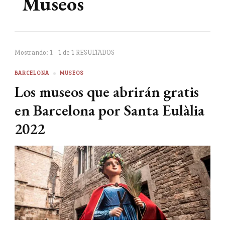
Museos
Mostrando: 1 - 1 de 1 RESULTADOS
BARCELONA
MUSEOS
Los museos que abrirán gratis
en Barcelona por Santa Eulàlia
2022