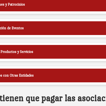
es y Patrocinios
ción de Eventos
 Productos y Servicios
s con Otras Entidades
ienen que pagar las asociac