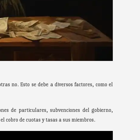
ras no. Esto se debe a diversos factores, como el
nes de particulares, subvenciones del gobierno,
 el cobro de cuotas y tasas a sus miembros.