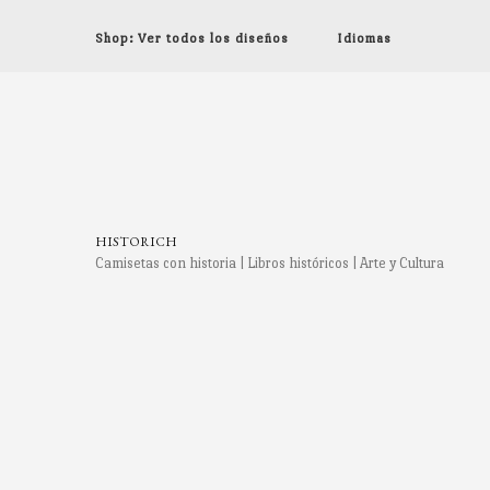
Shop: Ver todos los diseños
Idiomas
HISTORICH
Camisetas con historia | Libros históricos | Arte y Cultura