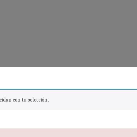
idan con tu selección.