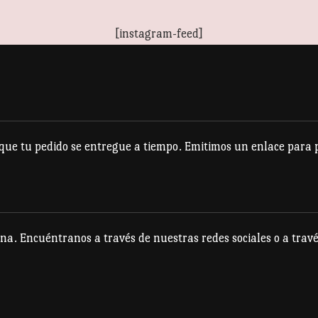
[instagram-feed]
e tu pedido se entregue a tiempo. Emitimos un enlace para po
na. Encuéntranos a través de nuestras redes sociales o a travé