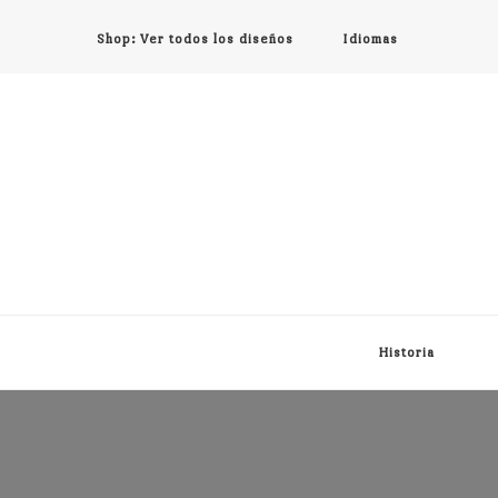
Shop: Ver todos los diseños
Idiomas
Historia