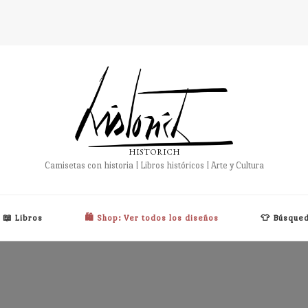
HISTORICH
Camisetas con historia | Libros históricos | Arte y Cultura
📖 Libros
🛍️ Shop: Ver todos los diseños
👕 Búsqued