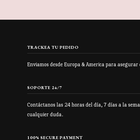
TRACKEA TU PEDIDO
Enviamos desde Europa & America para asegurar qu
SOPORTE 24/7
Contáctanos las 24 horas del día, 7 días a la sema
cualquier duda.
100% SECURE PAYMENT