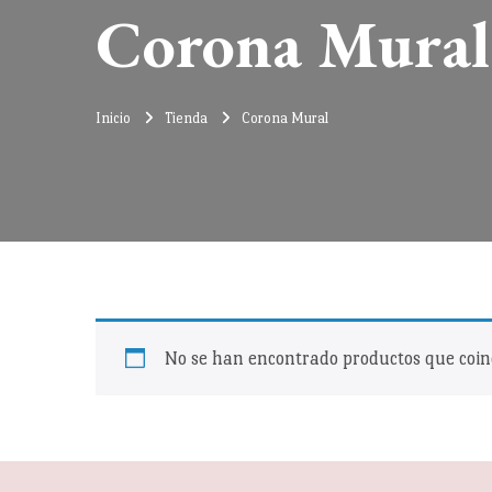
Corona Mural
Inicio
Tienda
Corona Mural
No se han encontrado productos que coinc