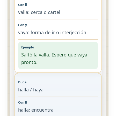
valla: cerca o cartel
vaya: forma de ir o interjección
Saltó la valla. Espero que vaya
pronto.
halla / haya
halla: encuentra