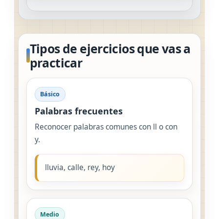
Tipos de ejercicios que vas a
practicar
Básico
Palabras frecuentes
Reconocer palabras comunes con ll o con
y.
lluvia, calle, rey, hoy
Medio