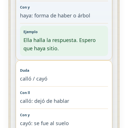
haya: forma de haber o árbol
Ella halla la respuesta. Espero
que haya sitio.
calló / cayó
calló: dejó de hablar
cayó: se fue al suelo