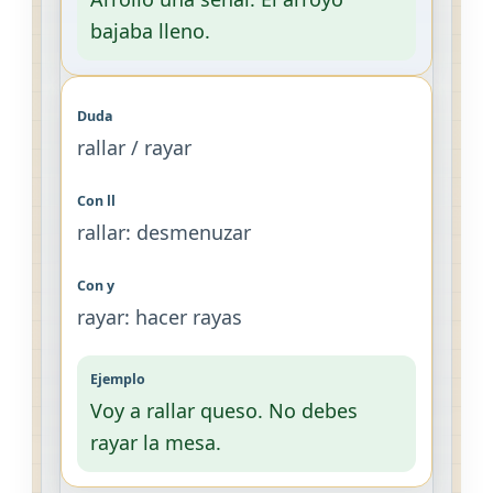
bajaba lleno.
rallar / rayar
rallar: desmenuzar
rayar: hacer rayas
Voy a rallar queso. No debes
rayar la mesa.