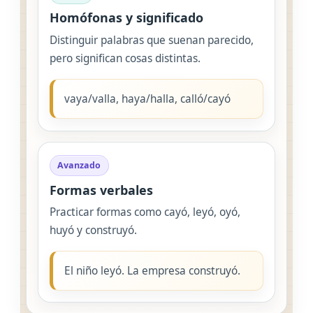
Homófonas y significado
Distinguir palabras que suenan parecido,
pero significan cosas distintas.
vaya/valla, haya/halla, calló/cayó
Avanzado
Formas verbales
Practicar formas como cayó, leyó, oyó,
huyó y construyó.
El niño leyó. La empresa construyó.