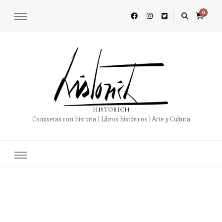
0
HISTORICH
Camisetas con historia | Libros históricos | Arte y Cultura