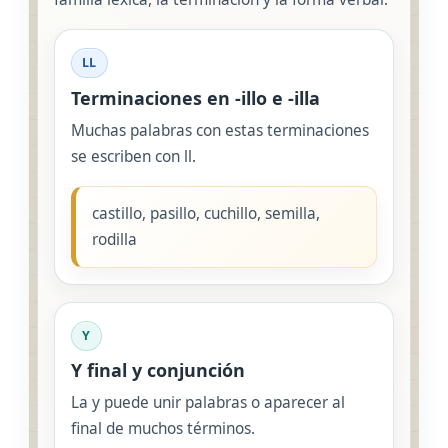
LL
Terminaciones en -illo e -illa
Muchas palabras con estas terminaciones
se escriben con ll.
castillo, pasillo, cuchillo, semilla,
rodilla
Y
Y final y conjunción
La y puede unir palabras o aparecer al
final de muchos términos.