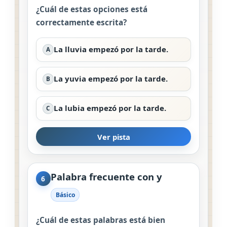
¿Cuál de estas opciones está
correctamente escrita?
La lluvia empezó por la tarde.
A
La yuvia empezó por la tarde.
B
La lubia empezó por la tarde.
C
Ver pista
Palabra frecuente con y
6
Básico
¿Cuál de estas palabras está bien