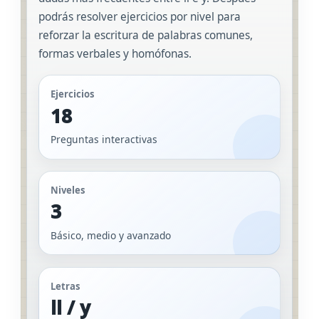
podrás resolver ejercicios por nivel para
reforzar la escritura de palabras comunes,
formas verbales y homófonas.
Ejercicios
18
Preguntas interactivas
Niveles
3
Básico, medio y avanzado
Letras
ll / y