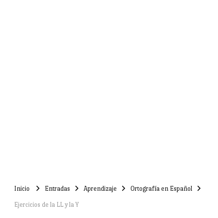
Inicio
Entradas
Aprendizaje
Ortografía en Español
Ejercicios de la LL y la Y