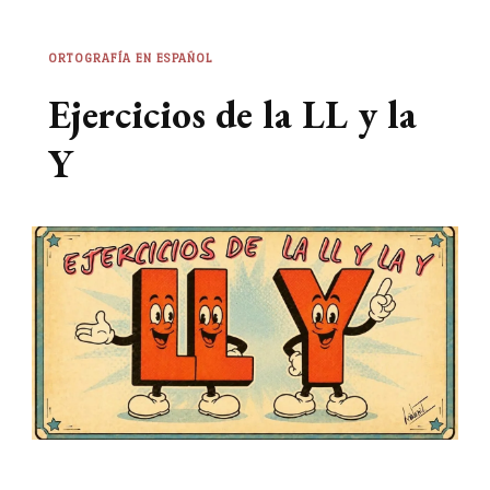
ORTOGRAFÍA EN ESPAÑOL
Ejercicios de la LL y la
Y