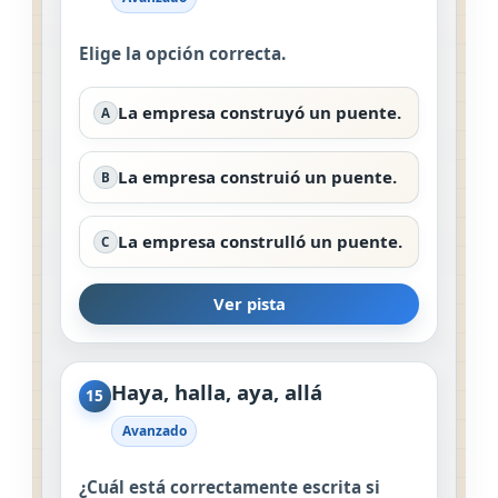
Elige la opción correcta.
La empresa construyó un puente.
A
La empresa construió un puente.
B
La empresa construlló un puente.
C
Ver pista
Haya, halla, aya, allá
15
Avanzado
¿Cuál está correctamente escrita si