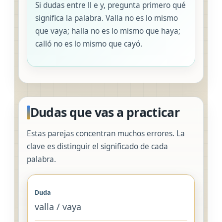
Si dudas entre ll e y, pregunta primero qué
significa la palabra. Valla no es lo mismo
que vaya; halla no es lo mismo que haya;
calló no es lo mismo que cayó.
Dudas que vas a practicar
Estas parejas concentran muchos errores. La
clave es distinguir el significado de cada
palabra.
valla / vaya