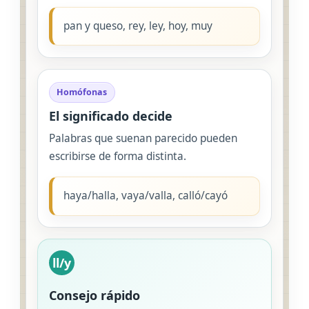
pan y queso, rey, ley, hoy, muy
Homófonas
El significado decide
Palabras que suenan parecido pueden
escribirse de forma distinta.
haya/halla, vaya/valla, calló/cayó
ll/y
Consejo rápido