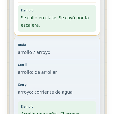
Se calló en clase. Se cayó por la
escalera.
arrollo / arroyo
arrollo: de arrollar
arroyo: corriente de agua
Arrollo una señal. El arroyo