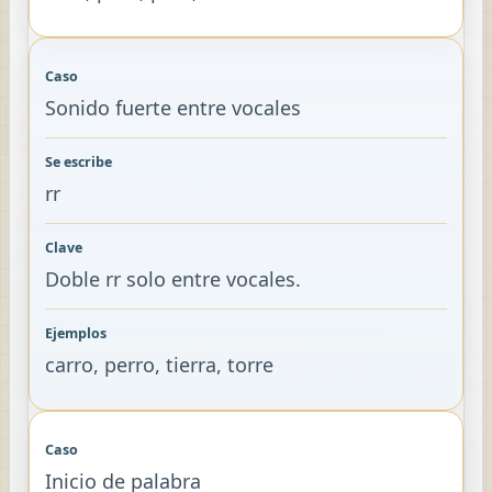
Sonido fuerte entre vocales
rr
Doble rr solo entre vocales.
carro, perro, tierra, torre
Inicio de palabra