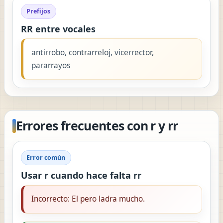
Prefijos
RR entre vocales
antirrobo, contrarreloj, vicerrector,
pararrayos
Errores frecuentes con r y rr
Error común
Usar r cuando hace falta rr
Incorrecto: El pero ladra mucho.