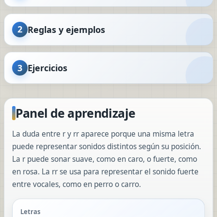
2
Reglas y ejemplos
3
Ejercicios
Panel de aprendizaje
La duda entre r y rr aparece porque una misma letra
puede representar sonidos distintos según su posición.
La r puede sonar suave, como en caro, o fuerte, como
en rosa. La rr se usa para representar el sonido fuerte
entre vocales, como en perro o carro.
Letras