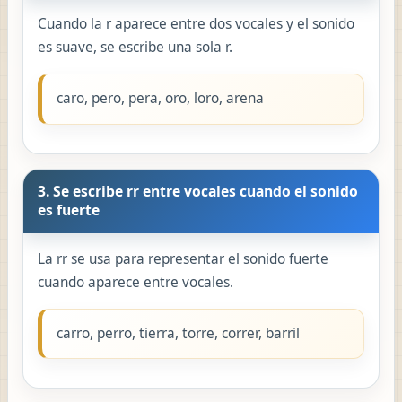
Cuando la r aparece entre dos vocales y el sonido
es suave, se escribe una sola r.
caro, pero, pera, oro, loro, arena
3. Se escribe rr entre vocales cuando el sonido
es fuerte
La rr se usa para representar el sonido fuerte
cuando aparece entre vocales.
carro, perro, tierra, torre, correr, barril