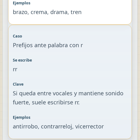
brazo, crema, drama, tren
Prefijos ante palabra con r
rr
Si queda entre vocales y mantiene sonido
fuerte, suele escribirse rr.
antirrobo, contrarreloj, vicerrector