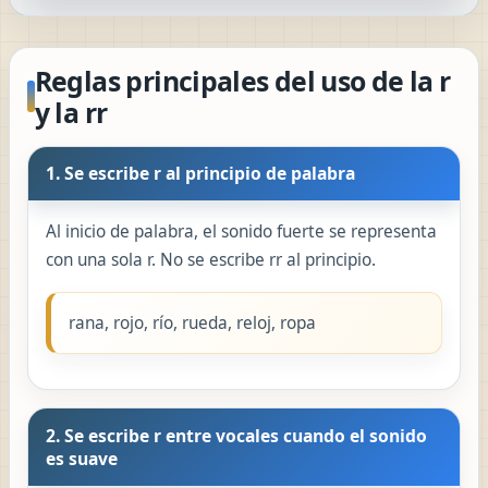
Reglas principales del uso de la r
y la rr
1. Se escribe r al principio de palabra
Al inicio de palabra, el sonido fuerte se representa
con una sola r. No se escribe rr al principio.
rana, rojo, río, rueda, reloj, ropa
2. Se escribe r entre vocales cuando el sonido
es suave