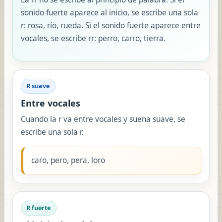
sonido fuerte aparece al inicio, se escribe una sola
r: rosa, río, rueda. Si el sonido fuerte aparece entre
vocales, se escribe rr: perro, carro, tierra.
R suave
Entre vocales
Cuando la r va entre vocales y suena suave, se
escribe una sola r.
caro, pero, pera, loro
R fuerte