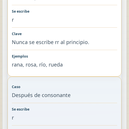
r
Nunca se escribe rr al principio.
rana, rosa, río, rueda
Después de consonante
r