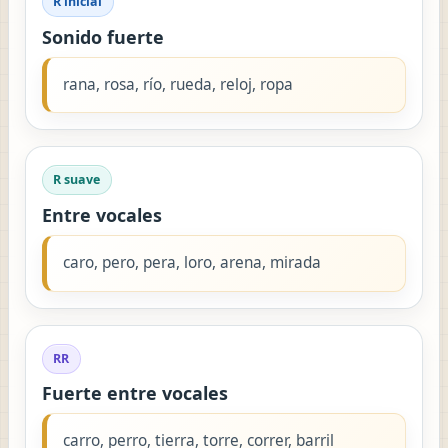
R inicial
Sonido fuerte
rana, rosa, río, rueda, reloj, ropa
R suave
Entre vocales
caro, pero, pera, loro, arena, mirada
RR
Fuerte entre vocales
carro, perro, tierra, torre, correr, barril