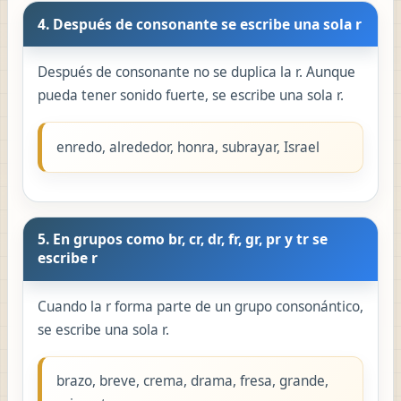
4. Después de consonante se escribe una sola r
Después de consonante no se duplica la r. Aunque
pueda tener sonido fuerte, se escribe una sola r.
enredo, alrededor, honra, subrayar, Israel
5. En grupos como br, cr, dr, fr, gr, pr y tr se
escribe r
Cuando la r forma parte de un grupo consonántico,
se escribe una sola r.
brazo, breve, crema, drama, fresa, grande,