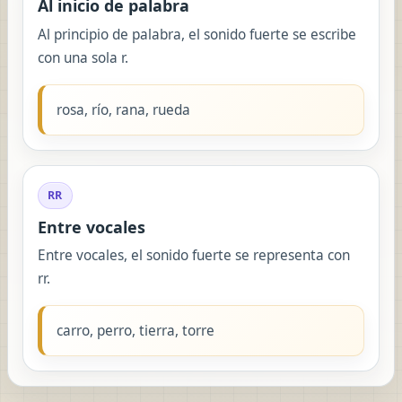
Al inicio de palabra
Al principio de palabra, el sonido fuerte se escribe
con una sola r.
rosa, río, rana, rueda
RR
Entre vocales
Entre vocales, el sonido fuerte se representa con
rr.
carro, perro, tierra, torre