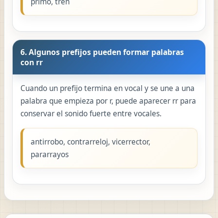
primo, tren
6. Algunos prefijos pueden formar palabras
con rr
Cuando un prefijo termina en vocal y se une a una
palabra que empieza por r, puede aparecer rr para
conservar el sonido fuerte entre vocales.
antirrobo, contrarreloj, vicerrector,
pararrayos