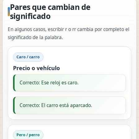
Pares que cambian de
significado
En algunos casos, escribir r o rr cambia por completo el
significado de la palabra.
Caro / carro
Precio o vehículo
Correcto: Ese reloj es caro.
Correcto: El carro está aparcado.
Pero / perro