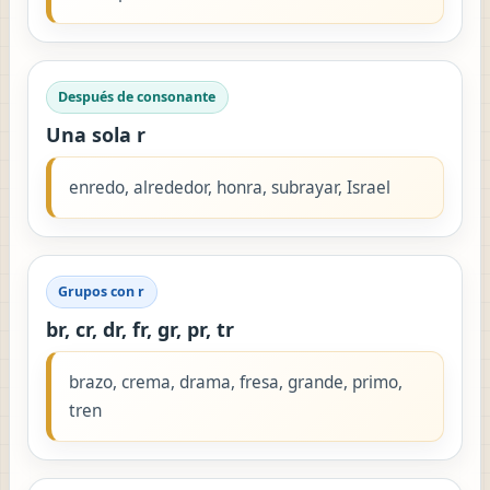
Después de consonante
Una sola r
enredo, alrededor, honra, subrayar, Israel
Grupos con r
br, cr, dr, fr, gr, pr, tr
brazo, crema, drama, fresa, grande, primo,
tren