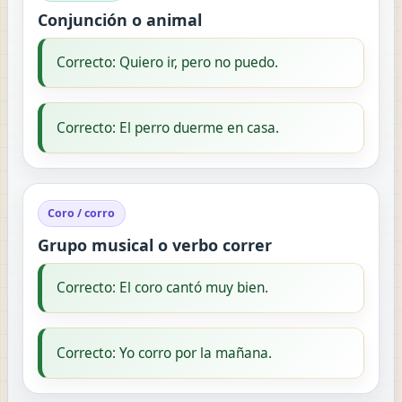
Conjunción o animal
Correcto: Quiero ir, pero no puedo.
Correcto: El perro duerme en casa.
Coro / corro
Grupo musical o verbo correr
Correcto: El coro cantó muy bien.
Correcto: Yo corro por la mañana.