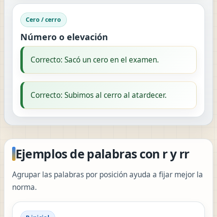
Cero / cerro
Número o elevación
Correcto: Sacó un cero en el examen.
Correcto: Subimos al cerro al atardecer.
Ejemplos de palabras con r y rr
Agrupar las palabras por posición ayuda a fijar mejor la
norma.