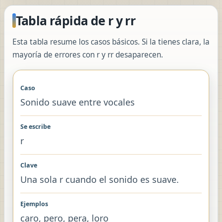
Tabla rápida de r y rr
Esta tabla resume los casos básicos. Si la tienes clara, la
mayoría de errores con r y rr desaparecen.
Sonido suave entre vocales
r
Una sola r cuando el sonido es suave.
caro, pero, pera, loro