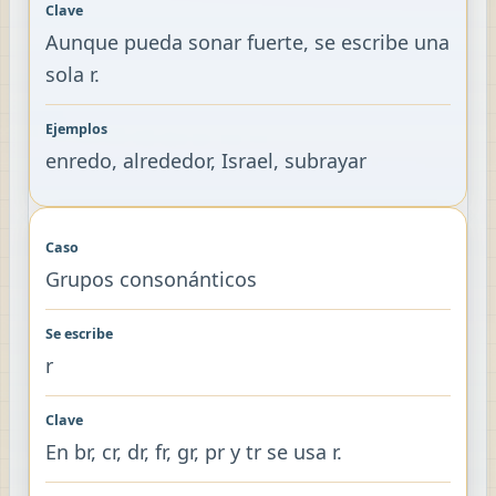
Aunque pueda sonar fuerte, se escribe una
sola r.
enredo, alrededor, Israel, subrayar
Grupos consonánticos
r
En br, cr, dr, fr, gr, pr y tr se usa r.