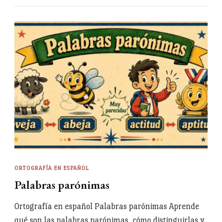
ORTOGRAFÍA EN ESPAÑOL
Palabras parónimas
Ortografía en español Palabras parónimas Aprende
qué son las palabras parónimas, cómo distinguirlas y