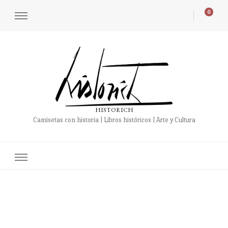
0
HISTORICH
Camisetas con historia | Libros históricos | Arte y Cultura