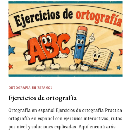
ORTOGRAFÍA EN ESPAÑOL
Ejercicios de ortografía
Ortografía en español Ejercicios de ortografía Practica
ortografía en español con ejercicios interactivos, rutas
por nivel y soluciones explicadas. Aquí encontrarás