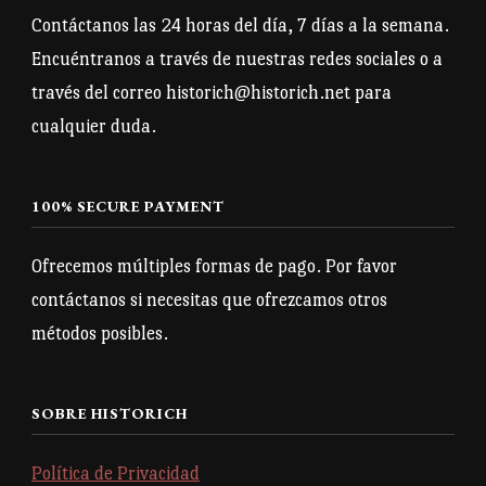
Contáctanos las 24 horas del día, 7 días a la semana.
Encuéntranos a través de nuestras redes sociales o a
través del correo historich@historich.net para
cualquier duda.
100% SECURE PAYMENT
Ofrecemos múltiples formas de pago. Por favor
contáctanos si necesitas que ofrezcamos otros
métodos posibles.
SOBRE HISTORICH
Política de Privacidad