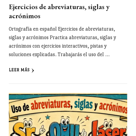
Ejercicios de abreviaturas, siglas y
acrónimos
Ortografía en español Ejercicios de abreviaturas,
siglas y acrónimos Practica abreviaturas, siglas y
acrónimos con ejercicios interactivos, pistas y
soluciones explicadas. Trabajarás el uso del …
LEER MÁS