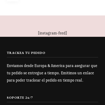
de
entradas
[instagram-feed]
TRACKEA TU PEDIDO
Enviamos desde Europa & America para asegurar que
tu pedido se entregue a tiempo. Emitimos un enlace
para poder trackear el pedido en tiempo real.
SOPORTE 24/7