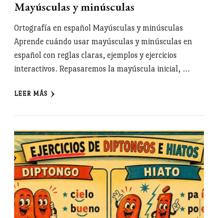
Mayúsculas y minúsculas
Ortografía en español Mayúsculas y minúsculas
Aprende cuándo usar mayúsculas y minúsculas en
español con reglas claras, ejemplos y ejercicios
interactivos. Repasaremos la mayúscula inicial, …
LEER MÁS