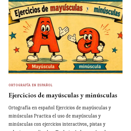
ORTOGRAFÍA EN ESPAÑOL
Ejercicios de mayúsculas y minúsculas
Ortografía en español Ejercicios de mayúsculas y
minúsculas Practica el uso de mayúsculas y
minúsculas con ejercicios interactivos, pistas y