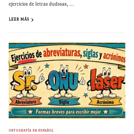
ejercicios de letras dudosas, …
LEER MÁS
ORTOGRAFÍA EN ESPAÑOL