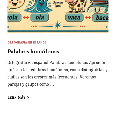
ORTOGRAFÍA EN ESPAÑOL
Palabras homófonas
Ortografía en español Palabras homófonas Aprende
qué son las palabras homófonas, cómo distinguirlas y
cuáles son los errores más frecuentes. Veremos
parejas y grupos como …
LEER MÁS