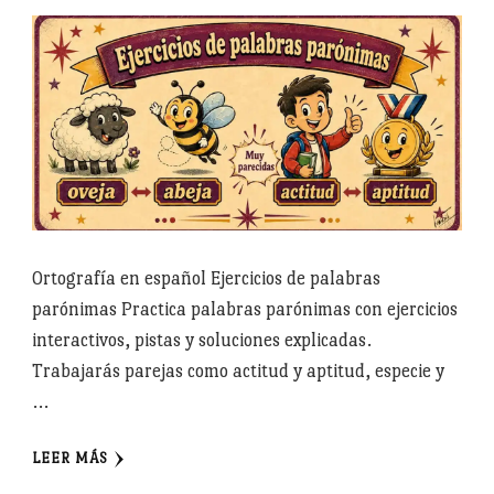
Ortografía en español Ejercicios de palabras
parónimas Practica palabras parónimas con ejercicios
interactivos, pistas y soluciones explicadas.
Trabajarás parejas como actitud y aptitud, especie y
…
LEER MÁS