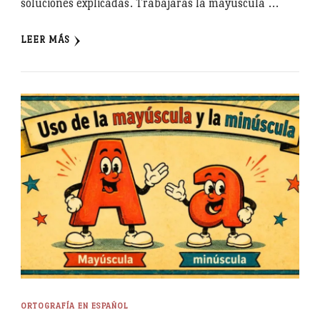
soluciones explicadas. Trabajarás la mayúscula …
LEER MÁS
ORTOGRAFÍA EN ESPAÑOL