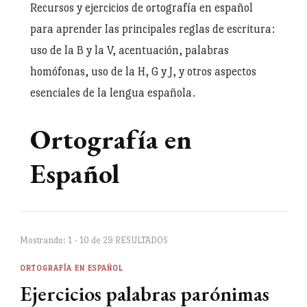
Recursos y ejercicios de ortografía en español
para aprender las principales reglas de escritura:
uso de la B y la V, acentuación, palabras
homófonas, uso de la H, G y J, y otros aspectos
esenciales de la lengua española.
Ortografía en
Español
Mostrando: 1 - 10 de 29 RESULTADOS
ORTOGRAFÍA EN ESPAÑOL
Ejercicios palabras parónimas