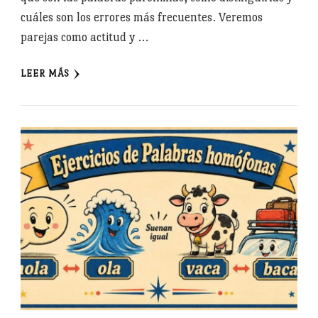
cuáles son los errores más frecuentes. Veremos
parejas como actitud y …
LEER MÁS