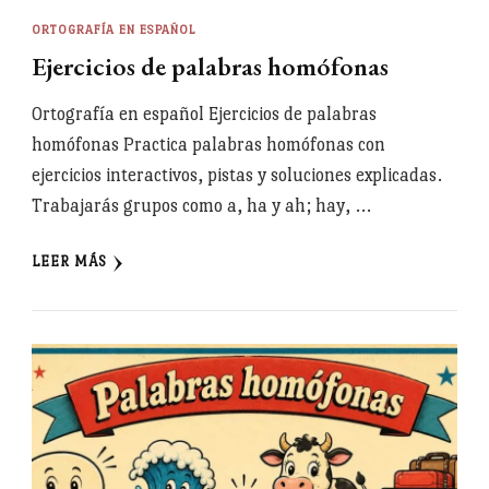
ORTOGRAFÍA EN ESPAÑOL
Ejercicios de palabras homófonas
Ortografía en español Ejercicios de palabras
homófonas Practica palabras homófonas con
ejercicios interactivos, pistas y soluciones explicadas.
Trabajarás grupos como a, ha y ah; hay, …
LEER MÁS