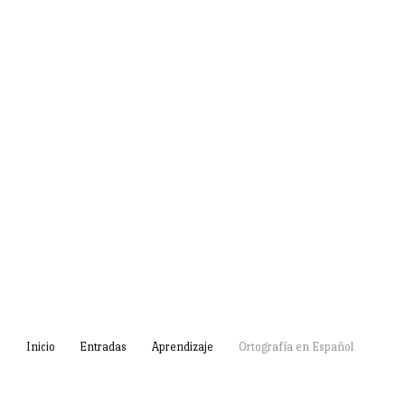
Inicio
Entradas
Aprendizaje
Ortografía en Español