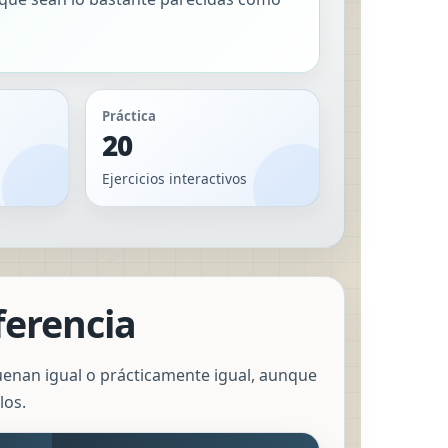
Práctica
20
Ejercicios interactivos
ferencia
enan igual o prácticamente igual, aunque
los.