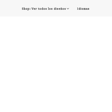
Shop: Ver todos los diseños
Idiomas