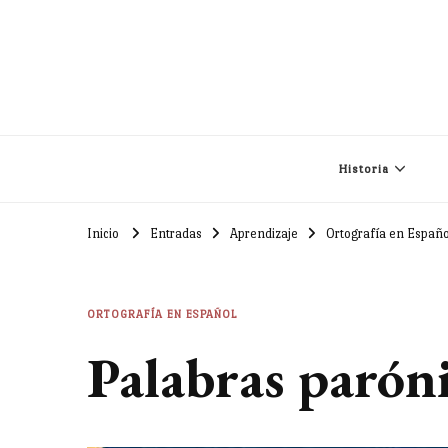
Historia
Inicio
Entradas
Aprendizaje
Ortografía en Españo
ORTOGRAFÍA EN ESPAÑOL
Palabras parón