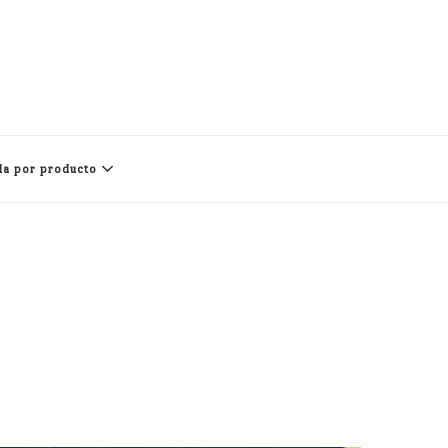
a por producto