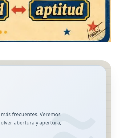
es más frecuentes. Veremos
solver, abertura y apertura,