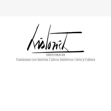
HISTORICH
Camisetas con historia | Libros históricos | Arte y Cultura