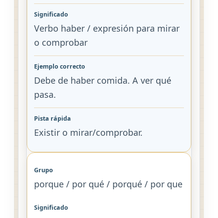
Verbo haber / expresión para mirar
o comprobar
Debe de haber comida. A ver qué
pasa.
Existir o mirar/comprobar.
porque / por qué / porqué / por que