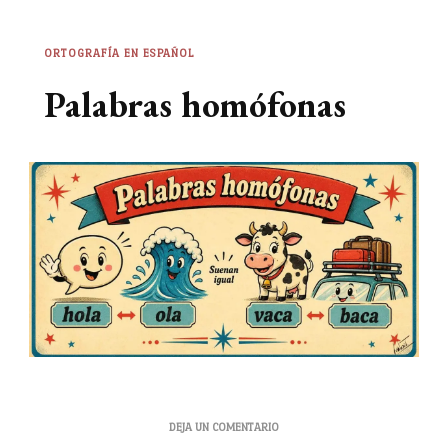
ORTOGRAFÍA EN ESPAÑOL
Palabras homófonas
EN
DEJA UN COMENTARIO
PALABRAS