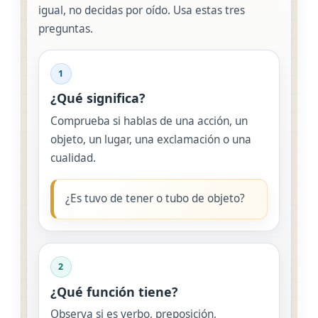
igual, no decidas por oído. Usa estas tres
preguntas.
1
¿Qué significa?
Comprueba si hablas de una acción, un
objeto, un lugar, una exclamación o una
cualidad.
¿Es tuvo de tener o tubo de objeto?
2
¿Qué función tiene?
Observa si es verbo, preposición,