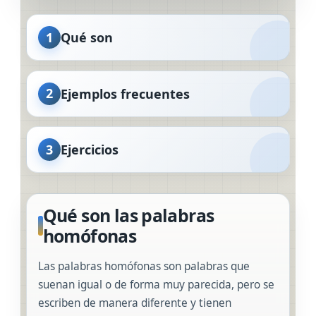
1
Qué son
2
Ejemplos frecuentes
3
Ejercicios
Qué son las palabras
homófonas
Las palabras homófonas son palabras que
suenan igual o de forma muy parecida, pero se
escriben de manera diferente y tienen