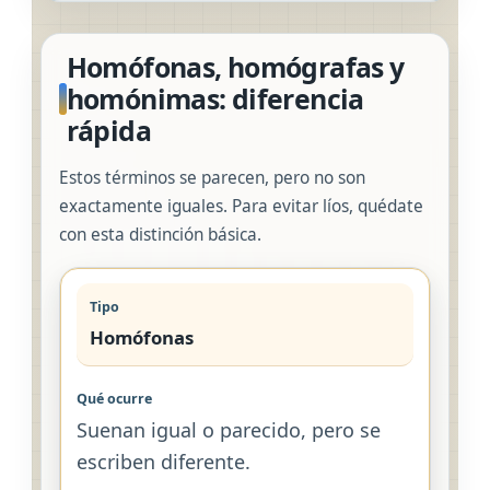
Homófonas, homógrafas y
homónimas: diferencia
rápida
Estos términos se parecen, pero no son
exactamente iguales. Para evitar líos, quédate
con esta distinción básica.
Homófonas
Suenan igual o parecido, pero se
escriben diferente.