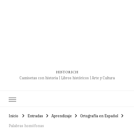
HISTORICH
Camisetas con historia | Libros históricos | Arte y Cultura
Inicio
Entradas
Aprendizaje
Ortografía en Español
Palabras homófonas