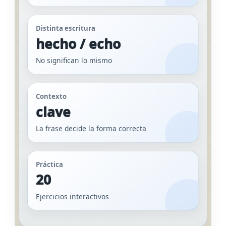
Distinta escritura
hecho / echo
No significan lo mismo
Contexto
clave
La frase decide la forma correcta
Práctica
20
Ejercicios interactivos