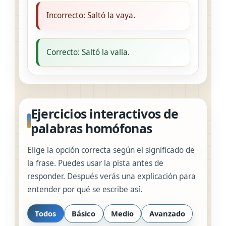
Incorrecto: Saltó la vaya.
Correcto: Saltó la valla.
Ejercicios interactivos de
palabras homófonas
Elige la opción correcta según el significado de
la frase. Puedes usar la pista antes de
responder. Después verás una explicación para
entender por qué se escribe así.
Todos
Básico
Medio
Avanzado