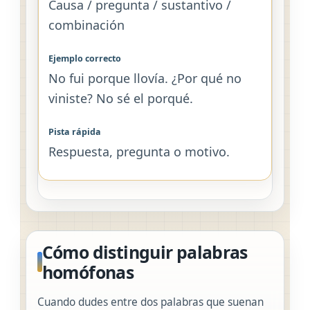
Causa / pregunta / sustantivo /
combinación
No fui porque llovía. ¿Por qué no
viniste? No sé el porqué.
Respuesta, pregunta o motivo.
Cómo distinguir palabras
homófonas
Cuando dudes entre dos palabras que suenan