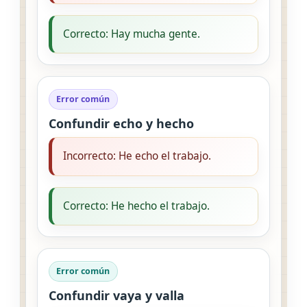
Correcto: Hay mucha gente.
Error común
Confundir echo y hecho
Incorrecto: He echo el trabajo.
Correcto: He hecho el trabajo.
Error común
Confundir vaya y valla