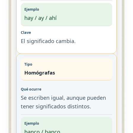
hay / ay / ahí
El significado cambia.
Homógrafas
Se escriben igual, aunque pueden
tener significados distintos.
banco / banco