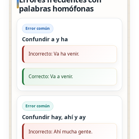
palabras homófonas
Error común
Confundir a y ha
Incorrecto: Va ha venir.
Correcto: Va a venir.
Error común
Confundir hay, ahí y ay
Incorrecto: Ahí mucha gente.