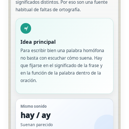
significados distintos. Por eso son una fuente
habitual de faltas de ortografía.
≠
Idea principal
Para escribir bien una palabra homófona
no basta con escuchar cómo suena. Hay
que fijarse en el significado de la frase y
en la función de la palabra dentro de la
oración.
Mismo sonido
hay / ay
Suenan parecido