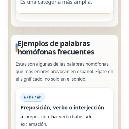
Es una categoría más amplia.
Ejemplos de palabras
homófonas frecuentes
Estas son algunas de las palabras homófonas
que más errores provocan en español. Fíjate en
el significado, no solo en el sonido.
a / ha / ah
Preposición, verbo o interjección
a
: preposición.
ha
: verbo haber.
ah
:
exclamación.