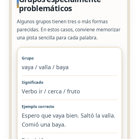
problemáticos
Algunos grupos tienen tres o más formas
parecidas. En estos casos, conviene memorizar
una pista sencilla para cada palabra.
vaya / valla / baya
Verbo ir / cerca / fruto
Espero que vaya bien. Saltó la valla.
Comió una baya.