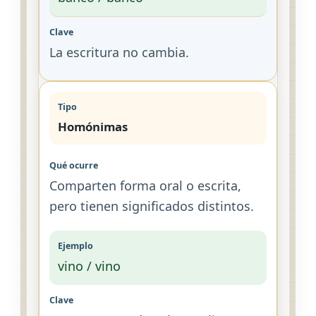
La escritura no cambia.
Homónimas
Comparten forma oral o escrita,
pero tienen significados distintos.
vino / vino