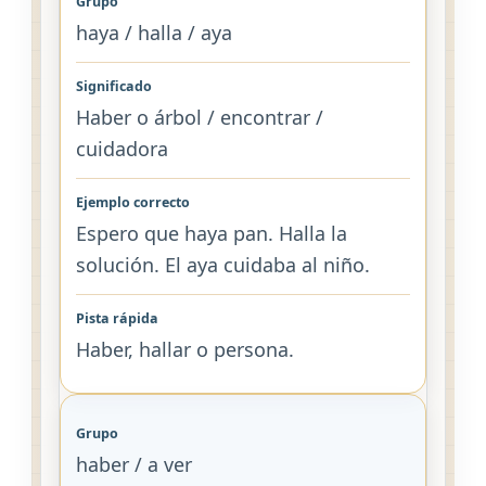
haya / halla / aya
Haber o árbol / encontrar /
cuidadora
Espero que haya pan. Halla la
solución. El aya cuidaba al niño.
Haber, hallar o persona.
haber / a ver