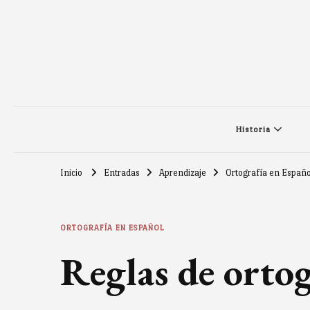
Historia
Inicio
Entradas
Aprendizaje
Ortografía en Españo
ORTOGRAFÍA EN ESPAÑOL
Reglas de ortog