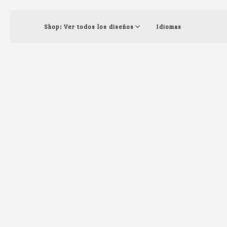
Shop: Ver todos los diseños
Idiomas