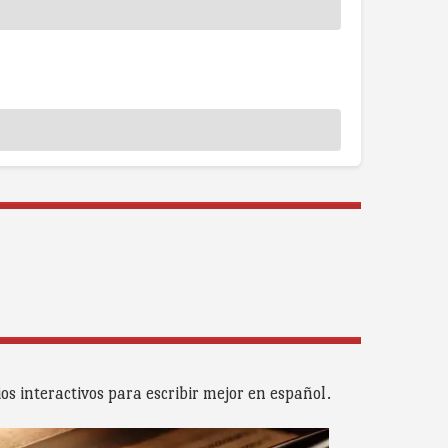
os interactivos para escribir mejor en español.