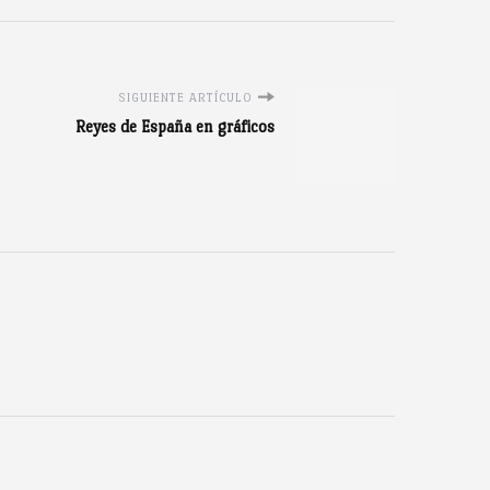
SIGUIENTE ARTÍCULO
Reyes de España en gráficos