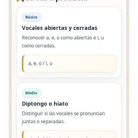
Básico
Vocales abiertas y cerradas
Reconocer a, e, o como abiertas e i, u
como cerradas.
a, e, o / i, u
Medio
Diptongo o hiato
Distinguir si las vocales se pronuncian
juntas o separadas.