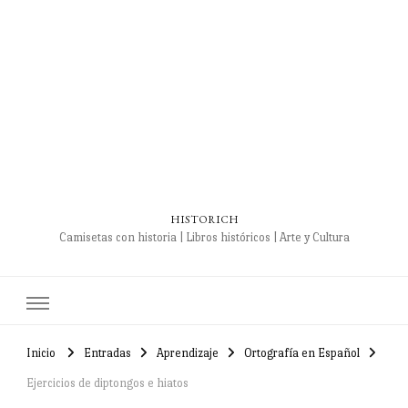
HISTORICH
Camisetas con historia | Libros históricos | Arte y Cultura
Inicio
Entradas
Aprendizaje
Ortografía en Español
Ejercicios de diptongos e hiatos