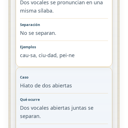
Dos vocales se pronuncian en una
misma sílaba.
No se separan.
cau-sa, ciu-dad, pei-ne
Hiato de dos abiertas
Dos vocales abiertas juntas se
separan.