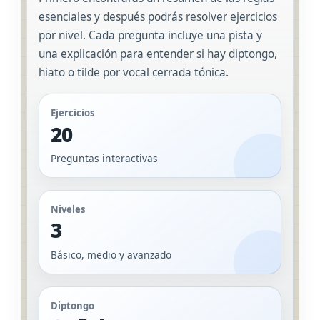
esenciales y después podrás resolver ejercicios
por nivel. Cada pregunta incluye una pista y
una explicación para entender si hay diptongo,
hiato o tilde por vocal cerrada tónica.
Ejercicios
20
Preguntas interactivas
Niveles
3
Básico, medio y avanzado
Diptongo