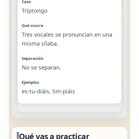
Triptongo
Tres vocales se pronuncian en una
misma sílaba.
No se separan.
es-tu-diáis, lim-piáis
Qué vas a practicar