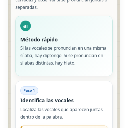
separadas.
ai
Método rápido
Si las vocales se pronuncian en una misma
sílaba, hay diptongo. Si se pronuncian en
sílabas distintas, hay hiato.
Paso 1
Identifica las vocales
Localiza las vocales que aparecen juntas
dentro de la palabra.