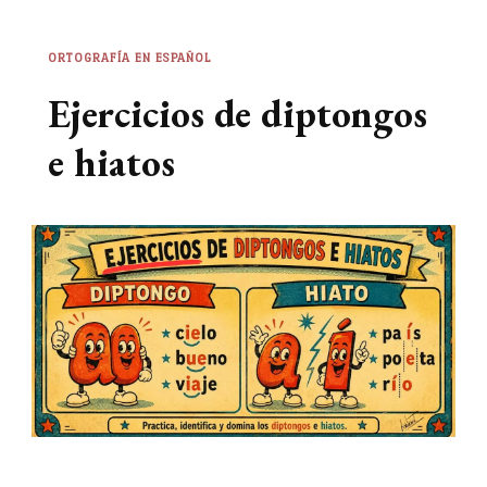
ORTOGRAFÍA EN ESPAÑOL
Ejercicios de diptongos
e hiatos