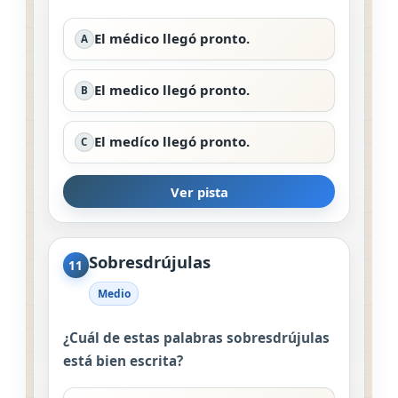
El médico llegó pronto.
A
El medico llegó pronto.
B
El medíco llegó pronto.
C
Ver pista
Sobresdrújulas
11
Medio
¿Cuál de estas palabras sobresdrújulas
está bien escrita?