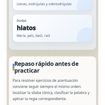
Llanas, esdrújulas y sobresdrújulas
Dudas
hiatos
María, país, baúl, raíz
Repaso rápido antes de
practicar
Para resolver ejercicios de acentuación
conviene seguir siempre el mismo orden:
localizar la sílaba tónica, clasificar la palabra y
aplicar la regla correspondiente.