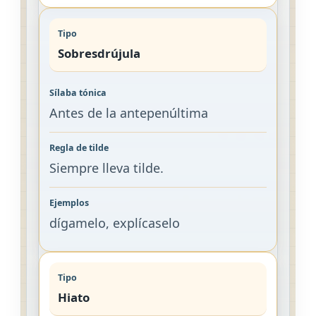
Sobresdrújula
Antes de la antepenúltima
Siempre lleva tilde.
dígamelo, explícaselo
Hiato