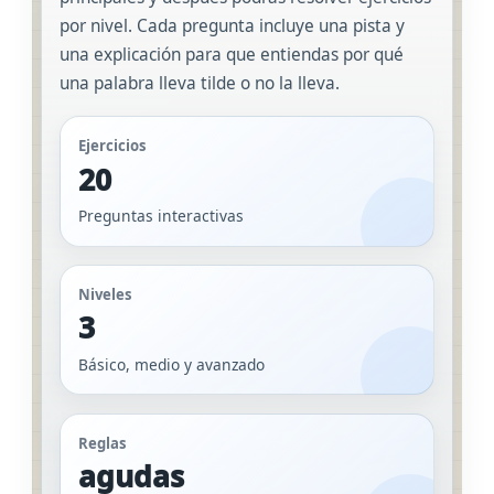
por nivel. Cada pregunta incluye una pista y
una explicación para que entiendas por qué
una palabra lleva tilde o no la lleva.
Ejercicios
20
Preguntas interactivas
Niveles
3
Básico, medio y avanzado
Reglas
agudas