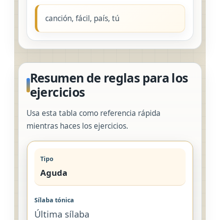
canción, fácil, país, tú
Resumen de reglas para los
ejercicios
Usa esta tabla como referencia rápida
mientras haces los ejercicios.
Aguda
Última sílaba