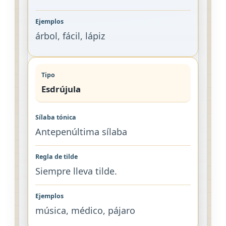
árbol, fácil, lápiz
Esdrújula
Antepenúltima sílaba
Siempre lleva tilde.
música, médico, pájaro