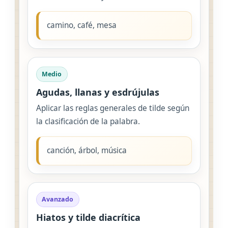
camino, café, mesa
Medio
Agudas, llanas y esdrújulas
Aplicar las reglas generales de tilde según
la clasificación de la palabra.
canción, árbol, música
Avanzado
Hiatos y tilde diacrítica