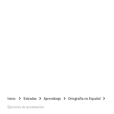
Inicio
Entradas
Aprendizaje
Ortografía en Español
Ejercicios de acentuación