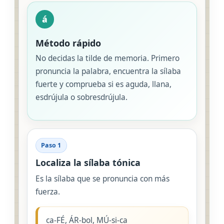
á
Método rápido
No decidas la tilde de memoria. Primero
pronuncia la palabra, encuentra la sílaba
fuerte y comprueba si es aguda, llana,
esdrújula o sobresdrújula.
Paso 1
Localiza la sílaba tónica
Es la sílaba que se pronuncia con más
fuerza.
ca-FÉ, ÁR-bol, MÚ-si-ca