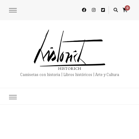
0
HISTORICH
Camisetas con historia | Libros históricos | Arte y Cultura