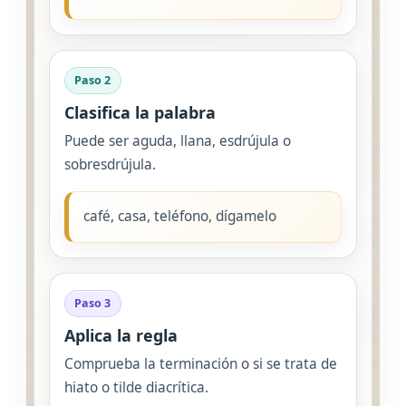
Paso 2
Clasifica la palabra
Puede ser aguda, llana, esdrújula o
sobresdrújula.
café, casa, teléfono, dígamelo
Paso 3
Aplica la regla
Comprueba la terminación o si se trata de
hiato o tilde diacrítica.