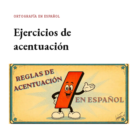
ORTOGRAFÍA EN ESPAÑOL
Ejercicios de
acentuación