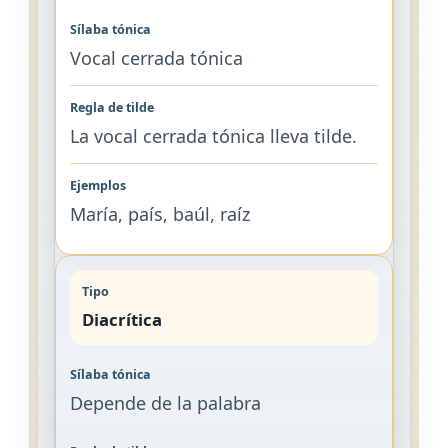
Vocal cerrada tónica
La vocal cerrada tónica lleva tilde.
María, país, baúl, raíz
Diacrítica
Depende de la palabra