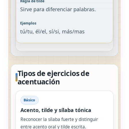
Sirve para diferenciar palabras.
tú/tu, él/el, sí/si, más/mas
Tipos de ejercicios de
acentuación
Básico
Acento, tilde y sílaba tónica
Reconocer la sílaba fuerte y distinguir
entre acento oral y tilde escrita.