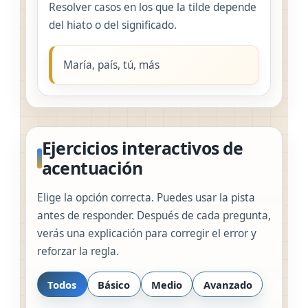
Resolver casos en los que la tilde depende
del hiato o del significado.
María, país, tú, más
Ejercicios interactivos de
acentuación
Elige la opción correcta. Puedes usar la pista
antes de responder. Después de cada pregunta,
verás una explicación para corregir el error y
reforzar la regla.
Todos
Básico
Medio
Avanzado