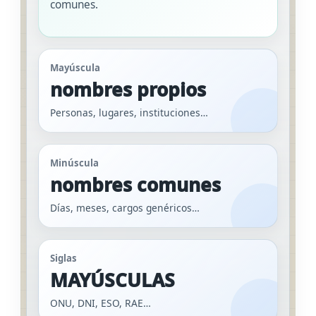
comunes.
Mayúscula
nombres propios
Personas, lugares, instituciones…
Minúscula
nombres comunes
Días, meses, cargos genéricos…
Siglas
MAYÚSCULAS
ONU, DNI, ESO, RAE…