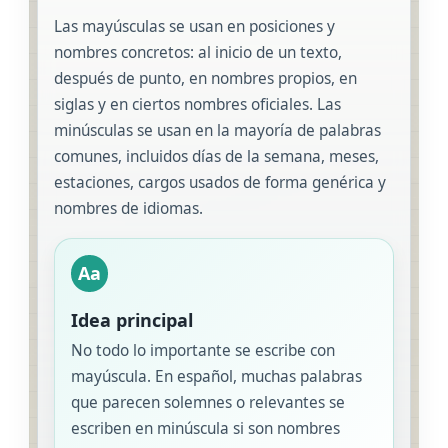
Las mayúsculas se usan en posiciones y
nombres concretos: al inicio de un texto,
después de punto, en nombres propios, en
siglas y en ciertos nombres oficiales. Las
minúsculas se usan en la mayoría de palabras
comunes, incluidos días de la semana, meses,
estaciones, cargos usados de forma genérica y
nombres de idiomas.
Aa
Idea principal
No todo lo importante se escribe con
mayúscula. En español, muchas palabras
que parecen solemnes o relevantes se
escriben en minúscula si son nombres