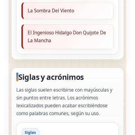
La Sombra Del Viento
El Ingenioso Hidalgo Don Quijote De
La Mancha
Siglas y acrónimos
Las siglas suelen escribirse con mayúsculas y
sin puntos entre letras. Los acrónimos
lexicalizados pueden acabar escribiéndose
como palabras comunes, según su uso.
Siglas