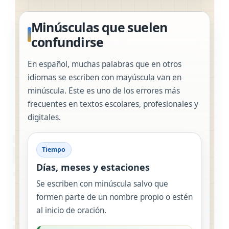
Minúsculas que suelen
confundirse
En español, muchas palabras que en otros
idiomas se escriben con mayúscula van en
minúscula. Este es uno de los errores más
frecuentes en textos escolares, profesionales y
digitales.
Tiempo
Días, meses y estaciones
Se escriben con minúscula salvo que
formen parte de un nombre propio o estén
al inicio de oración.