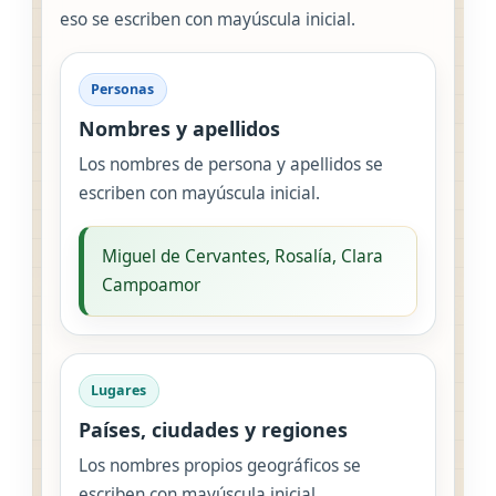
eso se escriben con mayúscula inicial.
Personas
Nombres y apellidos
Los nombres de persona y apellidos se
escriben con mayúscula inicial.
Miguel de Cervantes, Rosalía, Clara
Campoamor
Lugares
Países, ciudades y regiones
Los nombres propios geográficos se
escriben con mayúscula inicial.