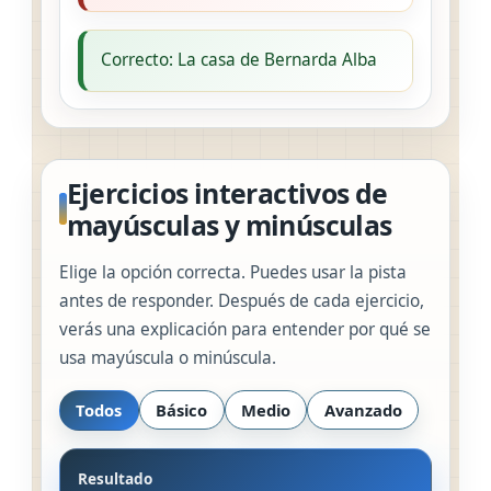
Correcto: La casa de Bernarda Alba
Ejercicios interactivos de
mayúsculas y minúsculas
Elige la opción correcta. Puedes usar la pista
antes de responder. Después de cada ejercicio,
verás una explicación para entender por qué se
usa mayúscula o minúscula.
Todos
Básico
Medio
Avanzado
Resultado