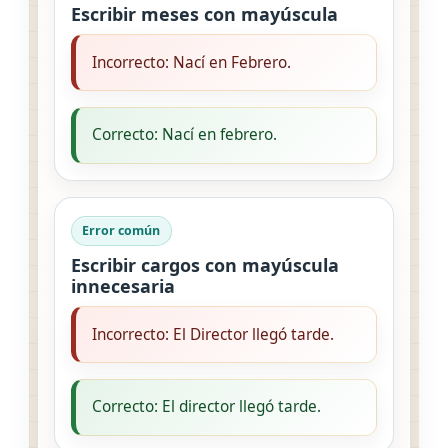
Escribir meses con mayúscula
Incorrecto: Nací en Febrero.
Correcto: Nací en febrero.
Error común
Escribir cargos con mayúscula
innecesaria
Incorrecto: El Director llegó tarde.
Correcto: El director llegó tarde.