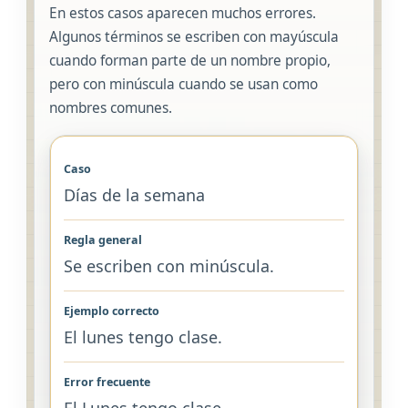
En estos casos aparecen muchos errores.
Algunos términos se escriben con mayúscula
cuando forman parte de un nombre propio,
pero con minúscula cuando se usan como
nombres comunes.
Días de la semana
Se escriben con minúscula.
El lunes tengo clase.