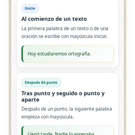
Inicio
Al comienzo de un texto
La primera palabra de un texto o de una
oración se escribe con mayúscula inicial.
Hoy estudiaremos ortografía.
Después de punto
Tras punto y seguido o punto y
aparte
Después de un punto, la siguiente palabra
empieza con mayúscula.
Llegó tarde. Nadie lo esperaba.