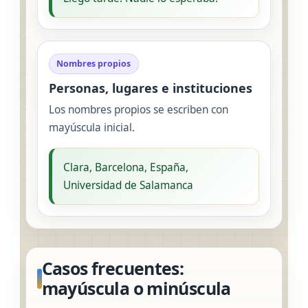
Nombres propios
Personas, lugares e instituciones
Los nombres propios se escriben con
mayúscula inicial.
Clara, Barcelona, España,
Universidad de Salamanca
Casos frecuentes:
mayúscula o minúscula