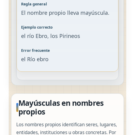
El nombre propio lleva mayúscula.
el río Ebro, los Pirineos
el Río ebro
Mayúsculas en nombres
propios
Los nombres propios identifican seres, lugares,
entidades, instituciones u obras concretas. Por