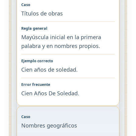
Títulos de obras
Mayúscula inicial en la primera
palabra y en nombres propios.
Cien años de soledad.
Cien Años De Soledad.
Nombres geográficos