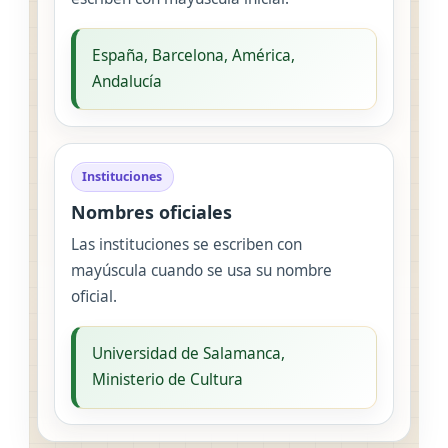
España, Barcelona, América,
Andalucía
Instituciones
Nombres oficiales
Las instituciones se escriben con
mayúscula cuando se usa su nombre
oficial.
Universidad de Salamanca,
Ministerio de Cultura