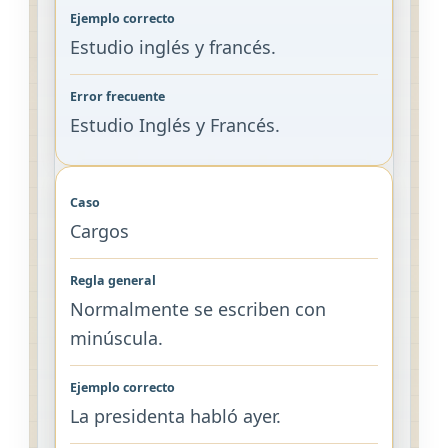
Estudio inglés y francés.
Estudio Inglés y Francés.
Cargos
Normalmente se escriben con
minúscula.
La presidenta habló ayer.