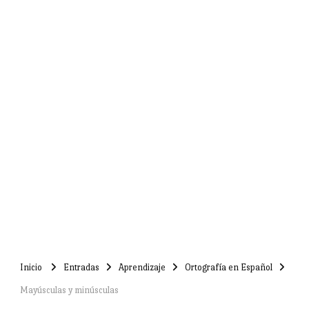
Inicio
Entradas
Aprendizaje
Ortografía en Español
Mayúsculas y minúsculas