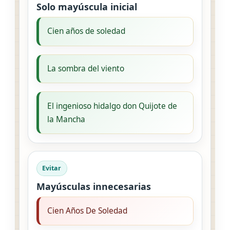
Solo mayúscula inicial
Cien años de soledad
La sombra del viento
El ingenioso hidalgo don Quijote de
la Mancha
Evitar
Mayúsculas innecesarias
Cien Años De Soledad