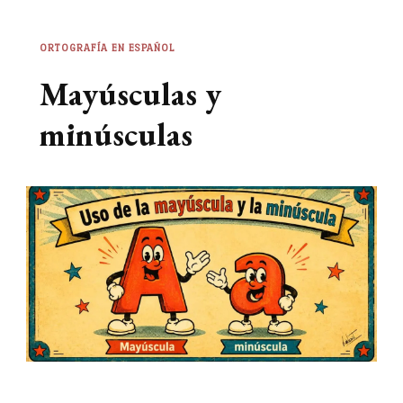
ORTOGRAFÍA EN ESPAÑOL
Mayúsculas y
minúsculas