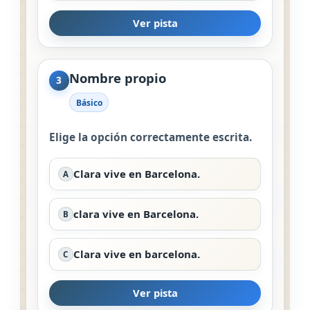
Ver pista
Nombre propio
3
Básico
Elige la opción correctamente escrita.
Clara vive en Barcelona.
A
clara vive en Barcelona.
B
Clara vive en barcelona.
C
Ver pista