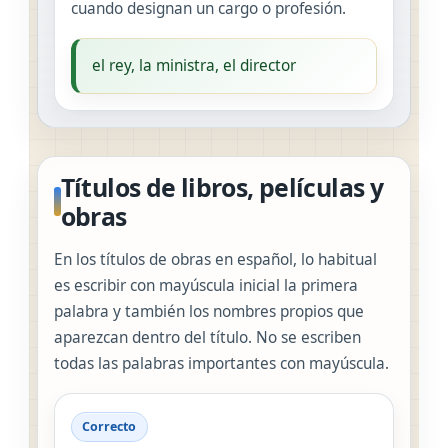
cuando designan un cargo o profesión.
el rey, la ministra, el director
Títulos de libros, películas y
obras
En los títulos de obras en español, lo habitual
es escribir con mayúscula inicial la primera
palabra y también los nombres propios que
aparezcan dentro del título. No se escriben
todas las palabras importantes con mayúscula.
Correcto