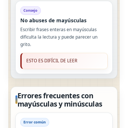
Consejo
No abuses de mayúsculas
Escribir frases enteras en mayúsculas
dificulta la lectura y puede parecer un
grito.
ESTO ES DIFÍCIL DE LEER
Errores frecuentes con
mayúsculas y minúsculas
Error común