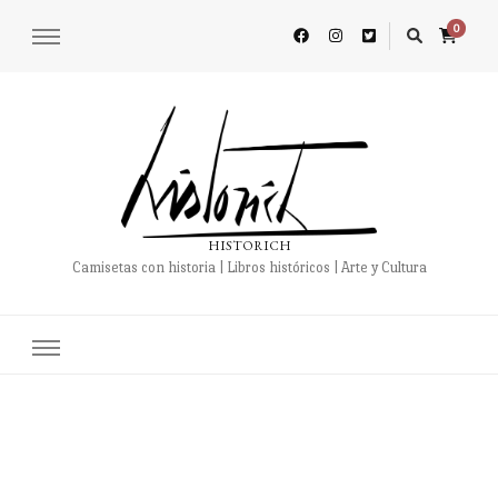
0
HISTORICH
Camisetas con historia | Libros históricos | Arte y Cultura