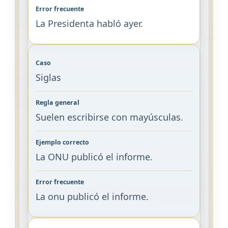
La Presidenta habló ayer.
Siglas
Suelen escribirse con mayúsculas.
La ONU publicó el informe.
La onu publicó el informe.