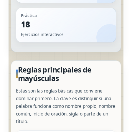
Práctica
18
Ejercicios interactivos
Reglas principales de
mayúsculas
Estas son las reglas básicas que conviene
dominar primero. La clave es distinguir si una
palabra funciona como nombre propio, nombre
común, inicio de oración, sigla o parte de un
título.