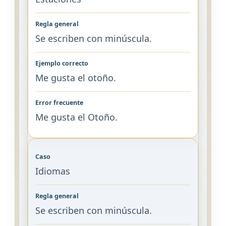
Se escriben con minúscula.
Me gusta el otoño.
Me gusta el Otoño.
Idiomas
Se escriben con minúscula.