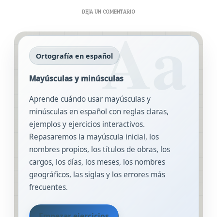
EN
DEJA UN COMENTARIO
MAYÚSCULAS
Y
MINÚSCULAS
Ortografía en español
Mayúsculas y minúsculas
Aprende cuándo usar mayúsculas y
minúsculas en español con reglas claras,
ejemplos y ejercicios interactivos.
Repasaremos la mayúscula inicial, los
nombres propios, los títulos de obras, los
cargos, los días, los meses, los nombres
geográficos, las siglas y los errores más
frecuentes.
Empezar ejercicios