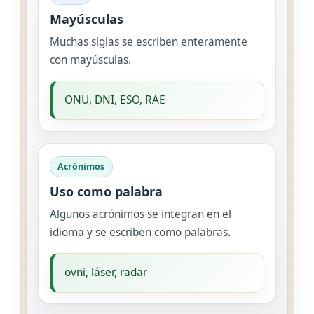
Mayúsculas
Muchas siglas se escriben enteramente
con mayúsculas.
ONU, DNI, ESO, RAE
Acrónimos
Uso como palabra
Algunos acrónimos se integran en el
idioma y se escriben como palabras.
ovni, láser, radar