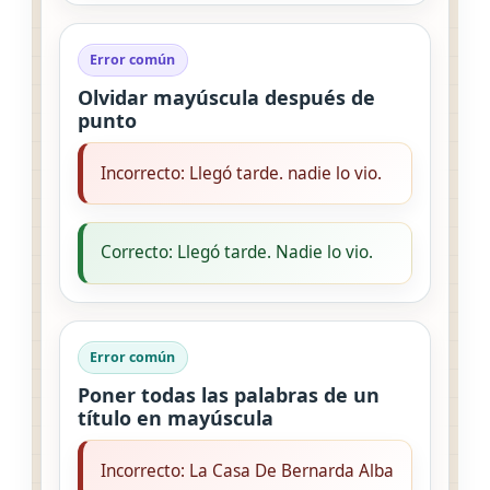
Error común
Olvidar mayúscula después de
punto
Incorrecto: Llegó tarde. nadie lo vio.
Correcto: Llegó tarde. Nadie lo vio.
Error común
Poner todas las palabras de un
título en mayúscula
Incorrecto: La Casa De Bernarda Alba