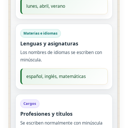
lunes, abril, verano
Materias e idiomas
Lenguas y asignaturas
Los nombres de idiomas se escriben con
minúscula.
español, inglés, matemáticas
Cargos
Profesiones y títulos
Se escriben normalmente con minúscula