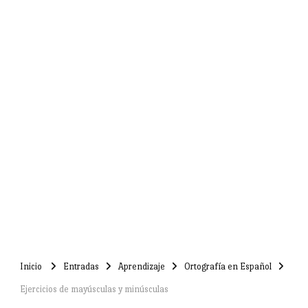
Inicio
Entradas
Aprendizaje
Ortografía en Español
Ejercicios de mayúsculas y minúsculas