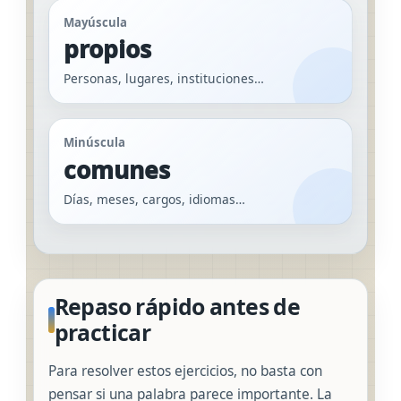
Mayúscula
propios
Personas, lugares, instituciones…
Minúscula
comunes
Días, meses, cargos, idiomas…
Repaso rápido antes de
practicar
Para resolver estos ejercicios, no basta con
pensar si una palabra parece importante. La