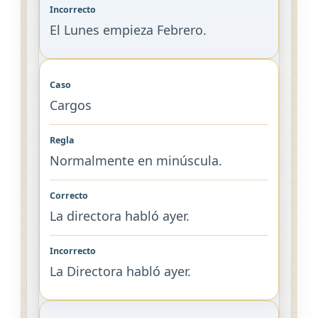
El Lunes empieza Febrero.
Cargos
Normalmente en minúscula.
La directora habló ayer.
La Directora habló ayer.