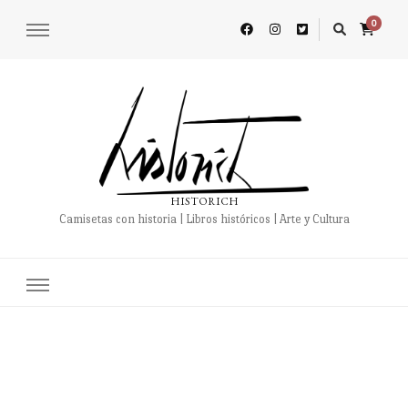
0
HISTORICH
Camisetas con historia | Libros históricos | Arte y Cultura