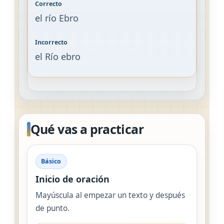
el río Ebro
el Río ebro
Qué vas a practicar
Básico
Inicio de oración
Mayúscula al empezar un texto y después
de punto.