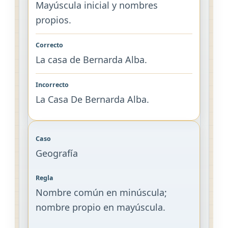
Mayúscula inicial y nombres
propios.
La casa de Bernarda Alba.
La Casa De Bernarda Alba.
Geografía
Nombre común en minúscula;
nombre propio en mayúscula.