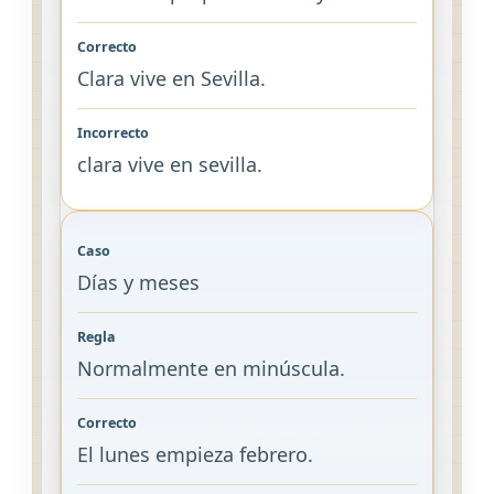
Clara vive en Sevilla.
clara vive en sevilla.
Días y meses
Normalmente en minúscula.
El lunes empieza febrero.