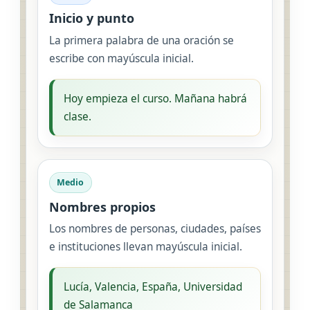
Inicio y punto
La primera palabra de una oración se
escribe con mayúscula inicial.
Hoy empieza el curso. Mañana habrá
clase.
Medio
Nombres propios
Los nombres de personas, ciudades, países
e instituciones llevan mayúscula inicial.
Lucía, Valencia, España, Universidad
de Salamanca