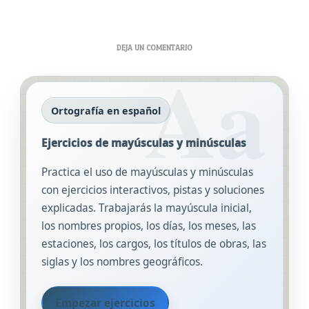
EN
DEJA UN COMENTARIO
EJERCICIOS
DE
MAYÚSCULAS
Y
Ortografía en español
MINÚSCULAS
Ejercicios de mayúsculas y minúsculas
Practica el uso de mayúsculas y minúsculas
con ejercicios interactivos, pistas y soluciones
explicadas. Trabajarás la mayúscula inicial,
los nombres propios, los días, los meses, las
estaciones, los cargos, los títulos de obras, las
siglas y los nombres geográficos.
Empezar ejercicios