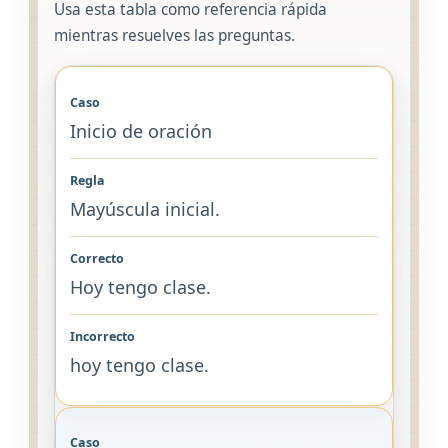
Usa esta tabla como referencia rápida
mientras resuelves las preguntas.
Inicio de oración
Mayúscula inicial.
Hoy tengo clase.
hoy tengo clase.