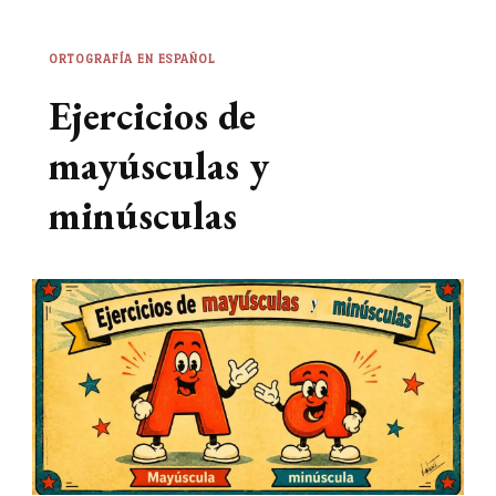
ORTOGRAFÍA EN ESPAÑOL
Ejercicios de
mayúsculas y
minúsculas