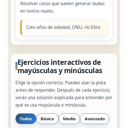
Resolver casos que suelen generar dudas
en textos reales.
Cien años de soledad, ONU, río Ebro
Ejercicios interactivos de
mayúsculas y minúsculas
Elige la opción correcta. Puedes usar la pista
antes de responder. Después de cada ejercicio,
verás una solución explicada para entender por
qué se usa mayúscula o minúscula.
Todos
Básico
Medio
Avanzado