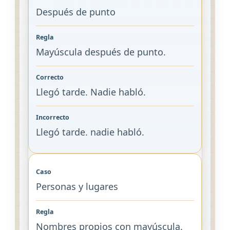
Después de punto
Mayúscula después de punto.
Llegó tarde. Nadie habló.
Llegó tarde. nadie habló.
Personas y lugares
Nombres propios con mayúscula.