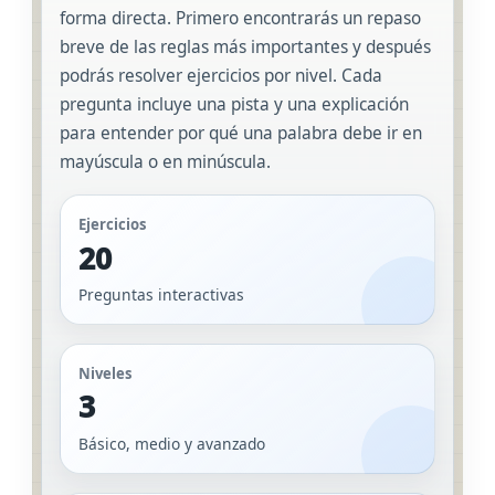
forma directa. Primero encontrarás un repaso
breve de las reglas más importantes y después
podrás resolver ejercicios por nivel. Cada
pregunta incluye una pista y una explicación
para entender por qué una palabra debe ir en
mayúscula o en minúscula.
Ejercicios
20
Preguntas interactivas
Niveles
3
Básico, medio y avanzado