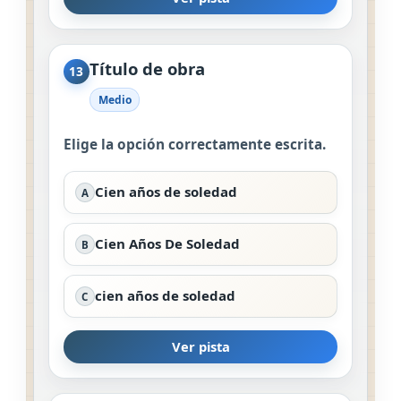
Título de obra
13
Medio
Elige la opción correctamente escrita.
Cien años de soledad
A
Cien Años De Soledad
B
cien años de soledad
C
Ver pista