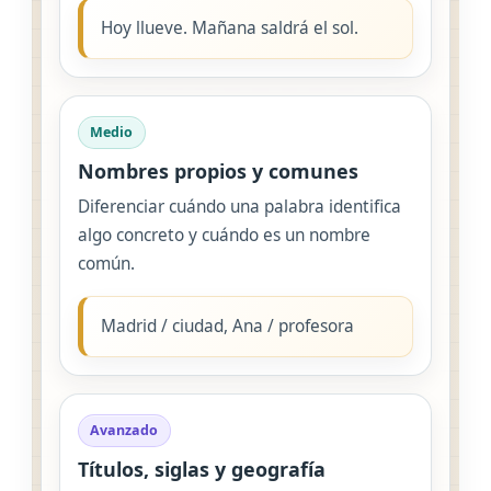
Hoy llueve. Mañana saldrá el sol.
Medio
Nombres propios y comunes
Diferenciar cuándo una palabra identifica
algo concreto y cuándo es un nombre
común.
Madrid / ciudad, Ana / profesora
Avanzado
Títulos, siglas y geografía