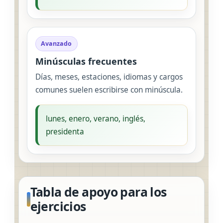
Avanzado
Minúsculas frecuentes
Días, meses, estaciones, idiomas y cargos
comunes suelen escribirse con minúscula.
lunes, enero, verano, inglés,
presidenta
Tabla de apoyo para los
ejercicios