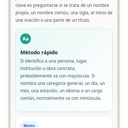
clave es preguntarse si se trata de un nombre
propio, un nombre común, una sigla, el inicio de
una oración o una parte de un título.
Aa
Método rápido
Si identifica a una persona, lugar,
institución u obra concreta,
probablemente va con mayúscula. Si
nombra una categoría general, un día, un
mes, una estación, un idioma o un cargo
común, normalmente va con minúscula.
Básico