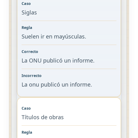
Siglas
Suelen ir en mayúsculas.
La ONU publicó un informe.
La onu publicó un informe.
Títulos de obras