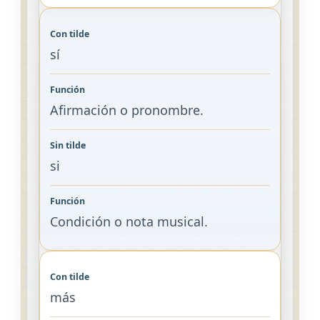
sí
Afirmación o pronombre.
si
Condición o nota musical.
más