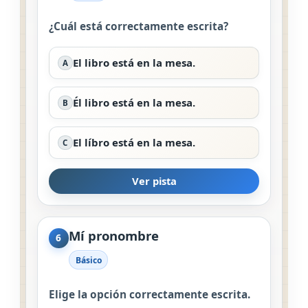
¿Cuál está correctamente escrita?
El libro está en la mesa.
A
Él libro está en la mesa.
B
El líbro está en la mesa.
C
Ver pista
Mí pronombre
6
Básico
Elige la opción correctamente escrita.