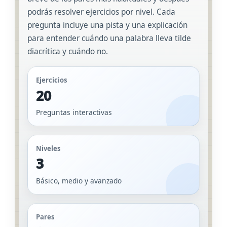
podrás resolver ejercicios por nivel. Cada
pregunta incluye una pista y una explicación
para entender cuándo una palabra lleva tilde
diacrítica y cuándo no.
Ejercicios
20
Preguntas interactivas
Niveles
3
Básico, medio y avanzado
Pares