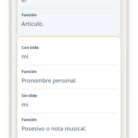
Artículo.
mí
Pronombre personal.
mi
Posesivo o nota musical.