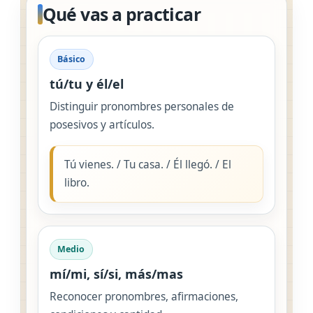
Qué vas a practicar
Básico
tú/tu y él/el
Distinguir pronombres personales de
posesivos y artículos.
Tú vienes. / Tu casa. / Él llegó. / El
libro.
Medio
mí/mi, sí/si, más/mas
Reconocer pronombres, afirmaciones,