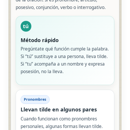
posesivo, conjunción, verbo o interrogativo.
tú
Método rápido
Pregúntate qué función cumple la palabra.
Si “tú” sustituye a una persona, lleva tilde.
Si “tu” acompaña a un nombre y expresa
posesión, no la lleva.
Pronombres
Llevan tilde en algunos pares
Cuando funcionan como pronombres
personales, algunas formas llevan tilde.