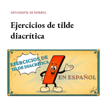
ORTOGRAFÍA EN ESPAÑOL
Ejercicios de tilde
diacrítica