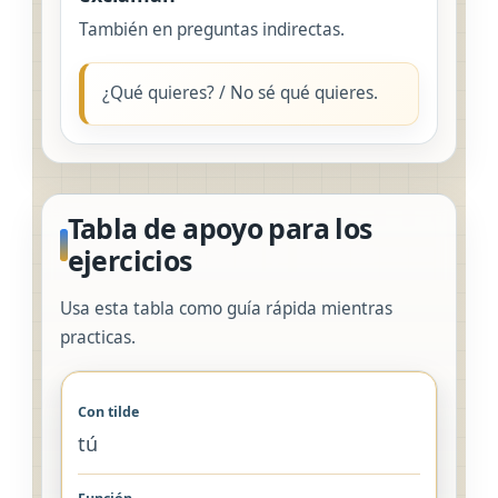
También en preguntas indirectas.
¿Qué quieres? / No sé qué quieres.
Tabla de apoyo para los
ejercicios
Usa esta tabla como guía rápida mientras
practicas.
tú