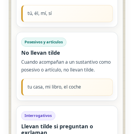
tú, él, mí, sí
Posesivos y artículos
No llevan tilde
Cuando acompañan a un sustantivo como
posesivo o artículo, no llevan tilde.
tu casa, mi libro, el coche
Interrogativos
Llevan tilde si preguntan o
exclaman