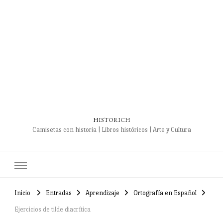
HISTORICH
Camisetas con historia | Libros históricos | Arte y Cultura
Inicio
Entradas
Aprendizaje
Ortografía en Español
Ejercicios de tilde diacrítica