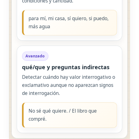
condiciones y cantidad.
para mí, mi casa, sí quiero, si puedo,
más agua
Avanzado
qué/que y preguntas indirectas
Detectar cuándo hay valor interrogativo o
exclamativo aunque no aparezcan signos
de interrogación.
No sé qué quiere. / El libro que
compré.