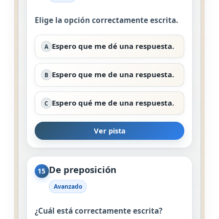
Elige la opción correctamente escrita.
Espero que me dé una respuesta.
A
Espero que me de una respuesta.
B
Espero qué me de una respuesta.
C
Ver pista
De preposición
15
Avanzado
¿Cuál está correctamente escrita?