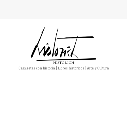
HISTORICH
Camisetas con historia | Libros históricos | Arte y Cultura