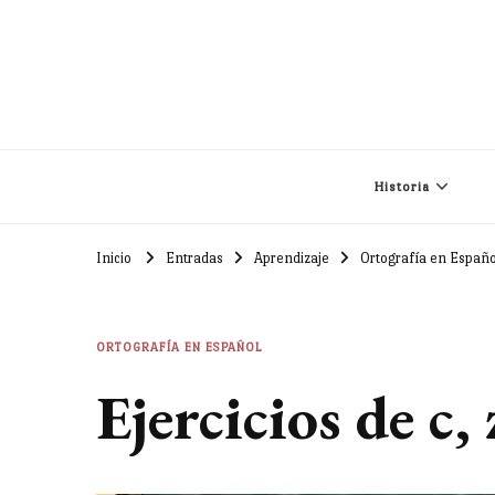
Historia
Inicio
Entradas
Aprendizaje
Ortografía en Españo
ORTOGRAFÍA EN ESPAÑOL
Ejercicios de c, 