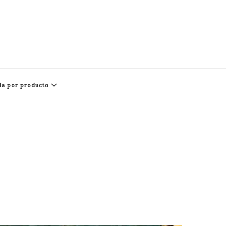
a por producto