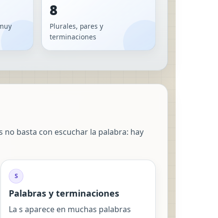
8
 muy
Plurales, pares y
terminaciones
s no basta con escuchar la palabra: hay
S
Palabras y terminaciones
La s aparece en muchas palabras