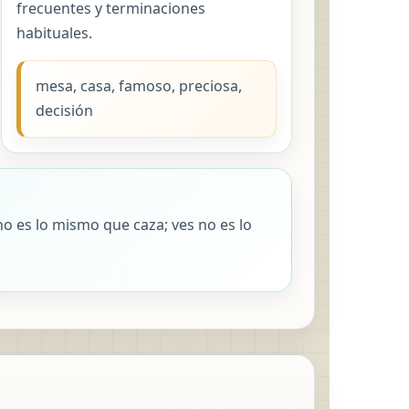
frecuentes y terminaciones
habituales.
mesa, casa, famoso, preciosa,
decisión
a no es lo mismo que caza; ves no es lo