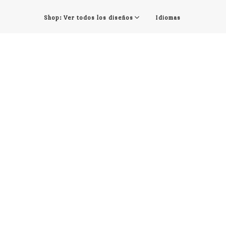
Shop: Ver todos los diseños
Idiomas