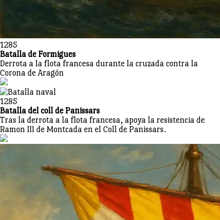
1285
Batalla de Formigues
Derrota a la flota francesa durante la cruzada contra la
Corona de Aragón
1285
Batalla del coll de Panissars
Tras la derrota a la flota francesa, apoya la resistencia de
Ramon III de Montcada en el Coll de Panissars.