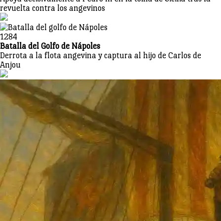
revuelta contra los angevinos
1284
Batalla del Golfo de Nápoles
Derrota a la flota angevina y captura al hijo de Carlos de
Anjou