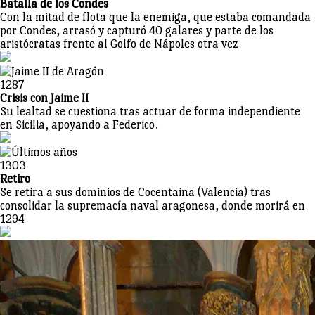
Batalla de los Condes
Con la mitad de flota que la enemiga, que estaba comandada
por Condes, arrasó y capturó 40 galares y parte de los
aristócratas frente al Golfo de Nápoles otra vez
1287
Crisis con Jaime II
Su lealtad se cuestiona tras actuar de forma independiente
en Sicilia, apoyando a Federico.
1303
Retiro
Se retira a sus dominios de Cocentaina (Valencia) tras
consolidar la supremacía naval aragonesa, donde morirá en
1294