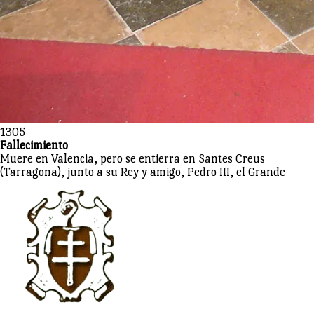
1305
Fallecimiento
Muere en Valencia, pero se entierra en Santes Creus
(Tarragona), junto a su Rey y amigo, Pedro III, el Grande