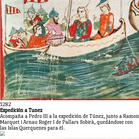
1282
Expedición a Tunez
Acompaña a Pedro III a la expedición de Túnez, junto a Ramon
Marquet i Arnau Roger I de Pallars Sobirà, quedándose con
las Islas Querquenes para él.