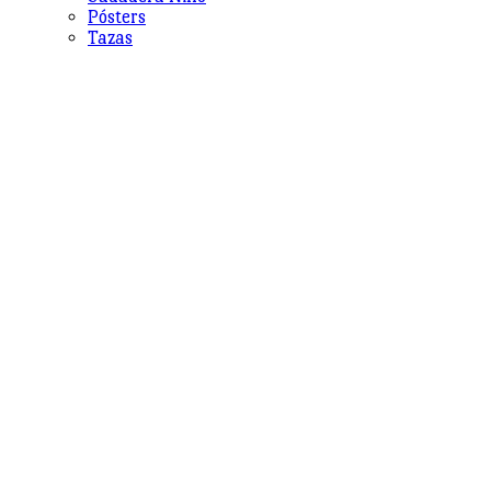
Pósters
Tazas