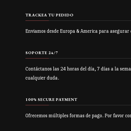
TRACKEA TU PEDIDO
Enviamos desde Europa & America para asegurar qu
SOPORTE 24/7
Contáctanos las 24 horas del día, 7 días a la sema
cualquier duda.
100% SECURE PAYMENT
Ofrecemos múltiples formas de pago. Por favor con