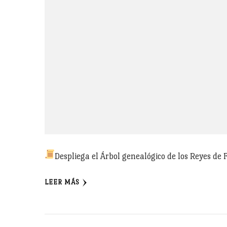
Despliega el Árbol genealógico de los Reyes de 
LEER MÁS