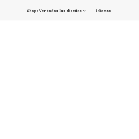
Shop: Ver todos los diseños
Idiomas