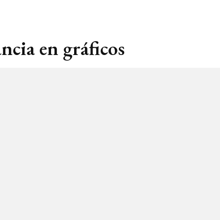
ncia en gráficos