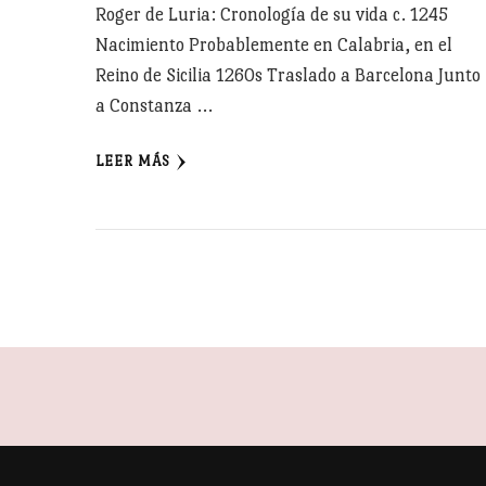
Roger de Luria: Cronología de su vida c. 1245
Nacimiento Probablemente en Calabria, en el
Reino de Sicilia 1260s Traslado a Barcelona Junto
a Constanza …
LEER MÁS