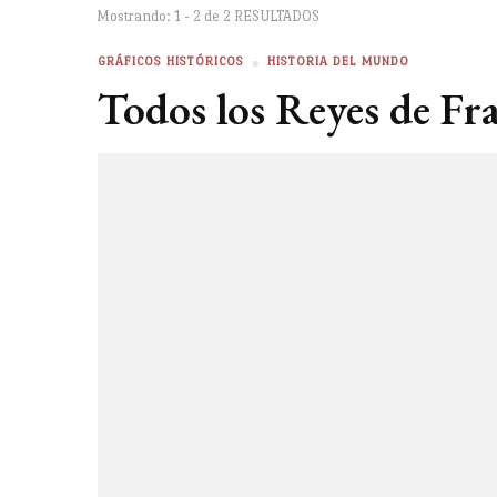
Mostrando: 1 - 2 de 2 RESULTADOS
GRÁFICOS HISTÓRICOS
HISTORIA DEL MUNDO
Todos los Reyes de Fra