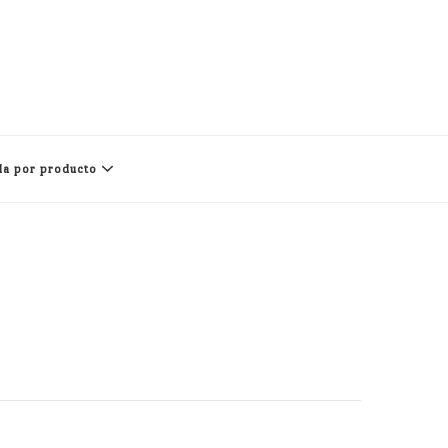
a por producto