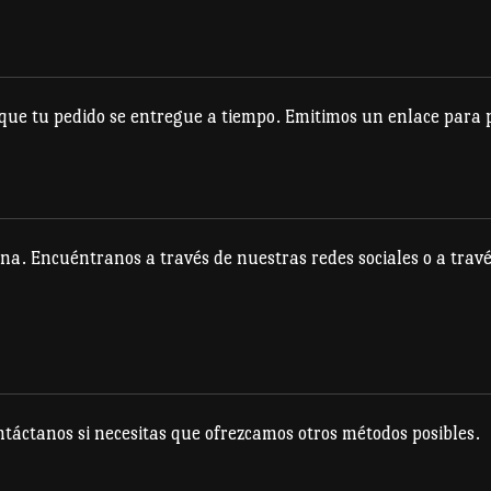
e tu pedido se entregue a tiempo. Emitimos un enlace para po
na. Encuéntranos a través de nuestras redes sociales o a travé
táctanos si necesitas que ofrezcamos otros métodos posibles.