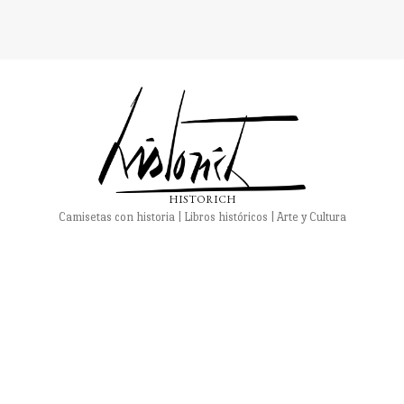
HISTORICH
Camisetas con historia | Libros históricos | Arte y Cultura