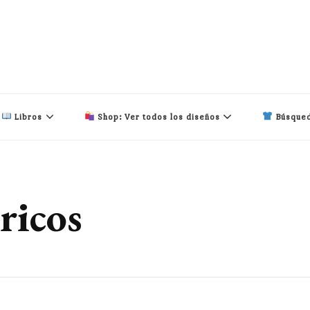
Libros
Shop: Ver todos los diseños
Búsqued
ricos