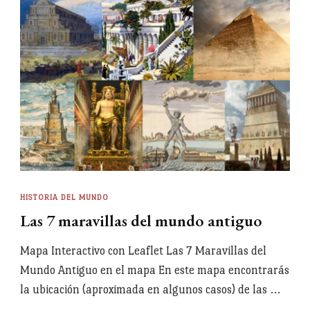
HISTORIA DEL MUNDO
Las 7 maravillas del mundo antiguo
Mapa Interactivo con Leaflet Las 7 Maravillas del
Mundo Antiguo en el mapa En este mapa encontrarás
la ubicación (aproximada en algunos casos) de las …