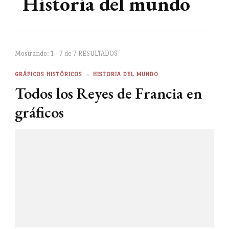
Historia del mundo
Mostrando: 1 - 7 de 7 RESULTADOS
GRÁFICOS HISTÓRICOS
HISTORIA DEL MUNDO
Todos los Reyes de Francia en
gráficos