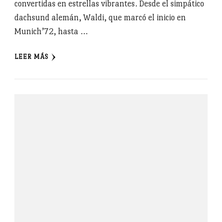
convertidas en estrellas vibrantes. Desde el simpático
dachsund alemán, Waldi, que marcó el inicio en
Munich’72, hasta …
LEER MÁS