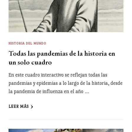
HISTORIA DEL MUNDO
Todas las pandemias de la historia en
un solo cuadro
En este cuadro interactivo se reflejan todas las
pandemias y epidemias a lo largo de la historia, desde
la pandemia de influenza en el año …
LEER MÁS