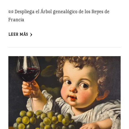
📜 Despliega el Árbol genealógico de los Reyes de
Francia
LEER MÁS