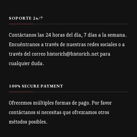
SOPORTE 24/7
Contáctanos las 24 horas del día, 7 días a la semana.
Encuéntranos a través de nuestras redes sociales o a
través del correo historich@historich.net para
cualquier duda.
100% SECURE PAYMENT
Ofrecemos múltiples formas de pago. Por favor
contáctanos si necesitas que ofrezcamos otros
métodos posibles.