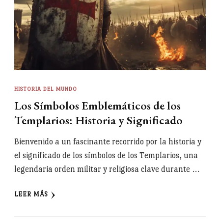
HISTORIA DEL MUNDO
Los Símbolos Emblemáticos de los
Templarios: Historia y Significado
Bienvenido a un fascinante recorrido por la historia y
el significado de los símbolos de los Templarios, una
legendaria orden militar y religiosa clave durante …
LEER MÁS