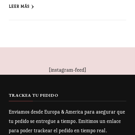
LEER MÁS
[instagram-feed]
TRACKEA TU PEDIDO
Enviamos desde Europa & America para asegurar que
tu pedido se entregue a tiempo. Emitimos un enlace
para poder trackear el pedido en tiempo real.