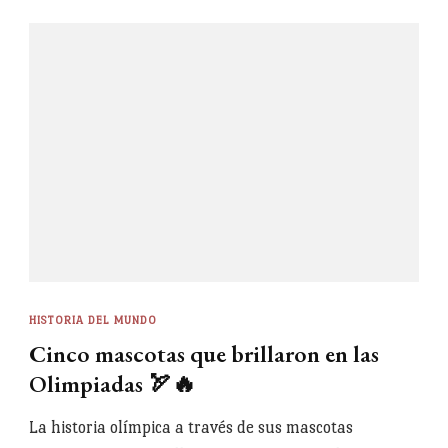
HISTORIA DEL MUNDO
Cinco mascotas que brillaron en las
Olimpiadas 🏹🔥
La historia olímpica a través de sus mascotas