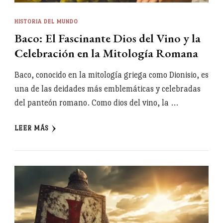
HISTORIA DEL MUNDO
Baco: El Fascinante Dios del Vino y la
Celebración en la Mitología Romana
Baco, conocido en la mitología griega como Dionisio, es
una de las deidades más emblemáticas y celebradas
del panteón romano. Como dios del vino, la …
LEER MÁS