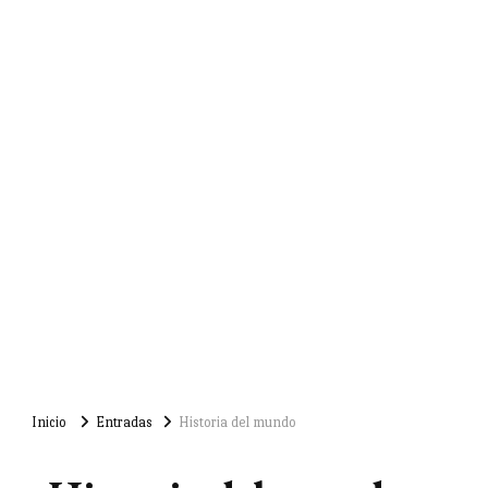
Inicio
Entradas
Historia del mundo