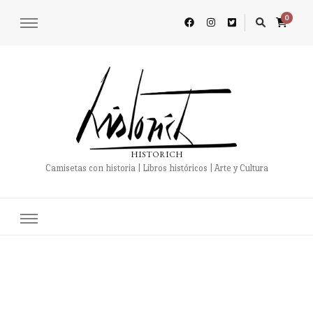
0
HISTORICH
Camisetas con historia | Libros históricos | Arte y Cultura