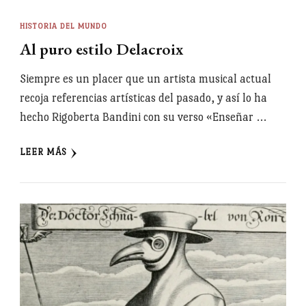
HISTORIA DEL MUNDO
Al puro estilo Delacroix
Siempre es un placer que un artista musical actual
recoja referencias artísticas del pasado, y así lo ha
hecho Rigoberta Bandini con su verso «Enseñar …
LEER MÁS