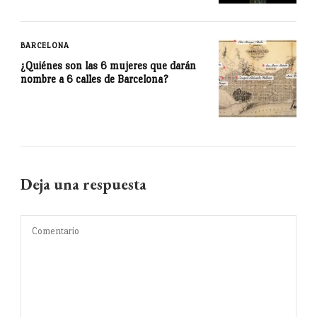
BARCELONA
¿Quiénes son las 6 mujeres que darán
nombre a 6 calles de Barcelona?
Deja una respuesta