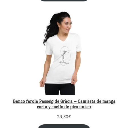
Banco farola Passeig de Gràcia – Camiseta de manga
corta y cuello de pico unisex
23,50
€