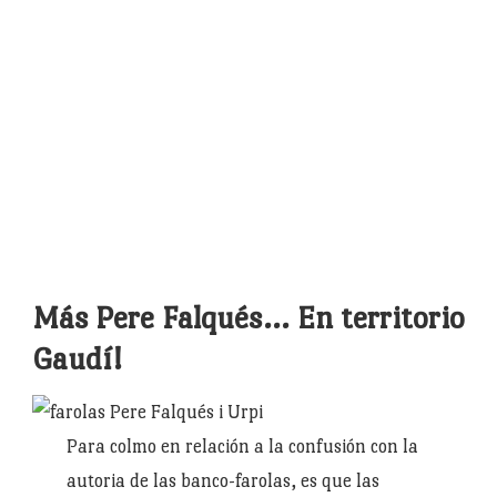
Puertas de los banco-farolas
Más Pere Falqués… En territorio
Gaudí!
Para colmo en relación a la confusión con la
autoria de las banco-farolas, es que las