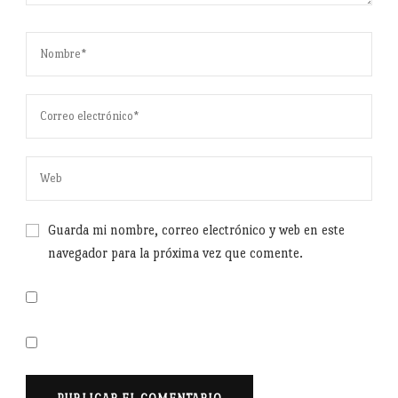
Guarda mi nombre, correo electrónico y web en este
navegador para la próxima vez que comente.