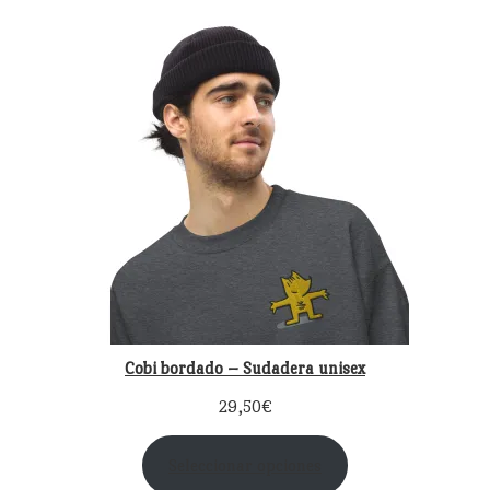
Cobi bordado – Sudadera unisex
29,50
€
Seleccionar opciones