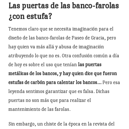
Las puertas de las banco-farolas
¿con estufa?
Tenemos claro que se necesita imaginación para el
diseño de las banco-farolas de Paseo de Gracia, pero
hay quien va más allá y abusa de imaginación
atribuyendo lo que no es. Otra confusión común a día
de hoy es sobre el uso que tenían
las puertas
metálicas de los bancos, y hay quien dice que fueron
estufas de carbón para calentar los bancos…
Pero esa
leyenda sentimos garantizar que es falsa. Dichas
puertas no son más que para realizar el
mantenimiento de las farolas.
Sin embargo, un chiste de la época en la revista del