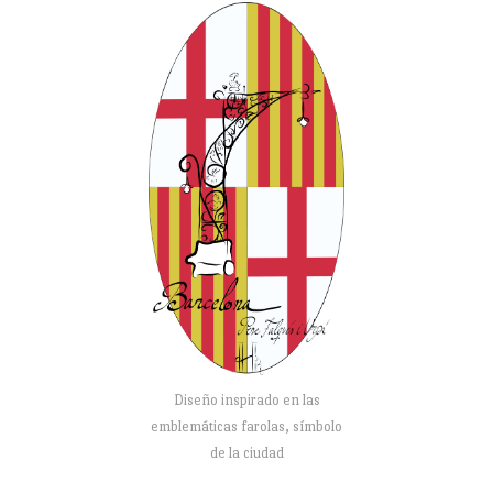
Diseño inspirado en las
emblemáticas farolas, símbolo
de la ciudad