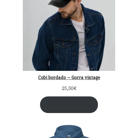
Cobi bordado – Gorra vintage
25,50
€
Seleccionar opciones