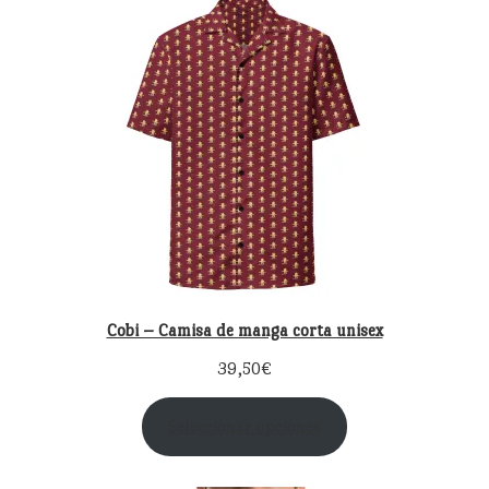
Cobi – Camisa de manga corta unisex
39,50
€
Seleccionar opciones