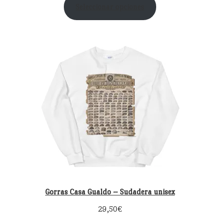
Seleccionar opciones
Gorras Casa Gualdo – Sudadera unisex
29,50
€