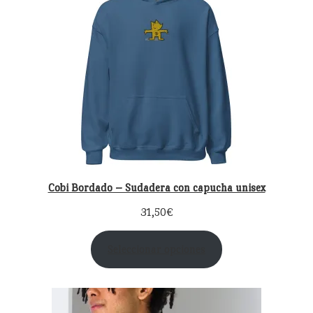
Cobi Bordado – Sudadera con capucha unisex
31,50
€
Seleccionar opciones