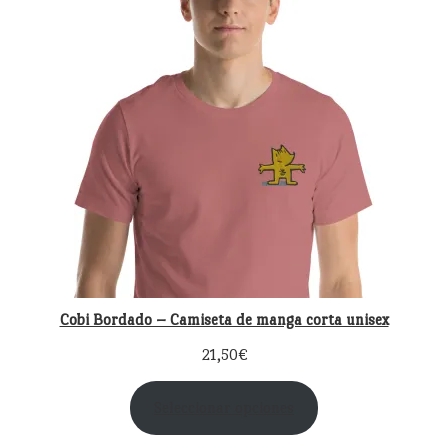
Cobi Bordado – Camiseta de manga corta unisex
21,50
€
Seleccionar opciones