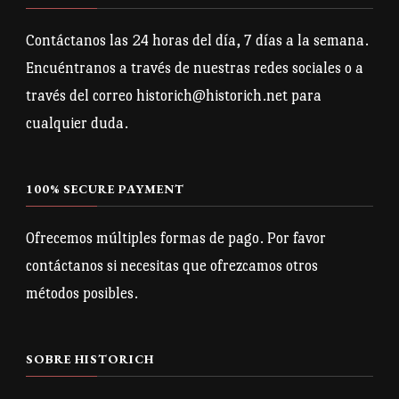
Contáctanos las 24 horas del día, 7 días a la semana.
Encuéntranos a través de nuestras redes sociales o a
través del correo historich@historich.net para
cualquier duda.
100% SECURE PAYMENT
Ofrecemos múltiples formas de pago. Por favor
contáctanos si necesitas que ofrezcamos otros
métodos posibles.
SOBRE HISTORICH