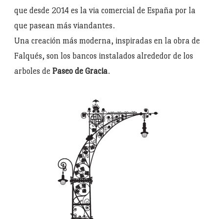
que desde 2014 es la via comercial de España por la
que pasean más viandantes.
Una creación más moderna, inspiradas en la obra de
Falqués, son los bancos instalados alrededor de los
arboles de
Paseo de Gracia
.