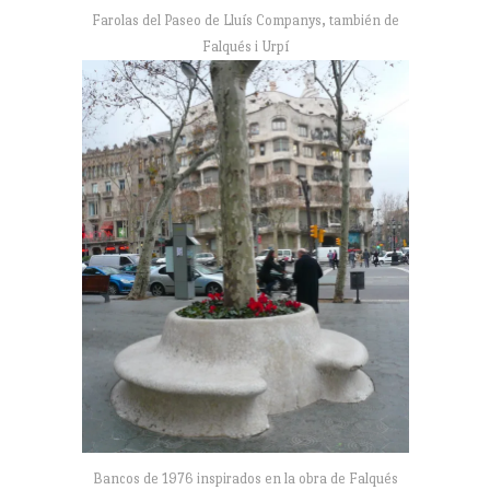
Farolas del Paseo de Lluís Companys, también de
Falqués i Urpí
Bancos de 1976 inspirados en la obra de Falqués