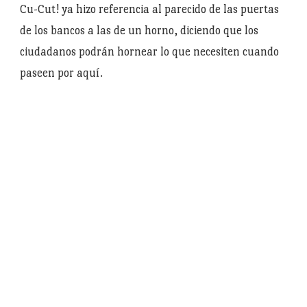
Cu-Cut! ya hizo referencia al parecido de las puertas
de los bancos a las de un horno, diciendo que los
ciudadanos podrán hornear lo que necesiten cuando
paseen por aquí.