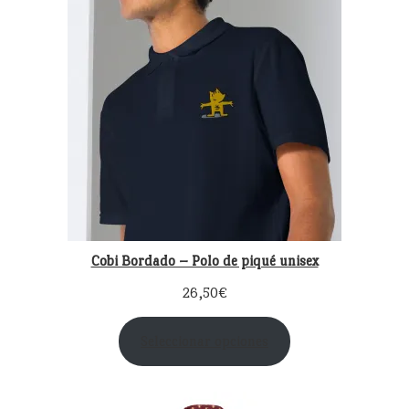
Cobi Bordado – Polo de piqué unisex
26,50
€
Seleccionar opciones