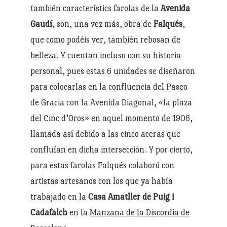
también característics farolas de la
Avenida
Gaudí
, son, una vez más, obra de
Falqués
,
que como podéis ver, también rebosan de
belleza. Y cuentan incluso con su historia
personal, pues estas 6 unidades se diseñaron
para colocarlas en la confluencia del Paseo
de Gracia con la Avenida Diagonal, «la plaza
del Cinc d’Oros» en aquel momento de 1906,
llamada así debido a las cinco aceras que
confluían en dicha intersección. Y por cierto,
para estas farolas Falqués colaboró con
artistas artesanos con los que ya había
trabajado en la
Casa Amatller de Puig i
Cadafalch
en la
Manzana de la Discordia de