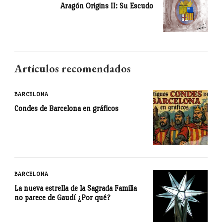
Aragón Origins II: Su Escudo
Artículos recomendados
BARCELONA
Condes de Barcelona en gráficos
BARCELONA
La nueva estrella de la Sagrada Familia
no parece de Gaudí ¿Por qué?