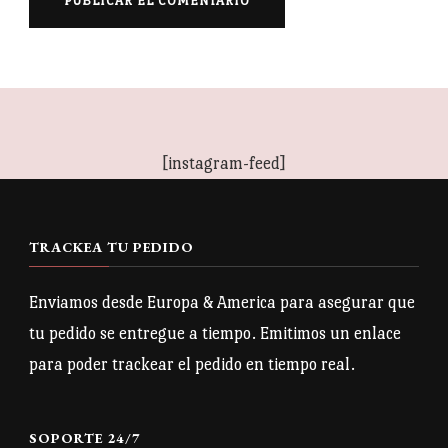
[instagram-feed]
TRACKEA TU PEDIDO
Enviamos desde Europa & America para asegurar que
tu pedido se entregue a tiempo. Emitimos un enlace
para poder trackear el pedido en tiempo real.
SOPORTE 24/7