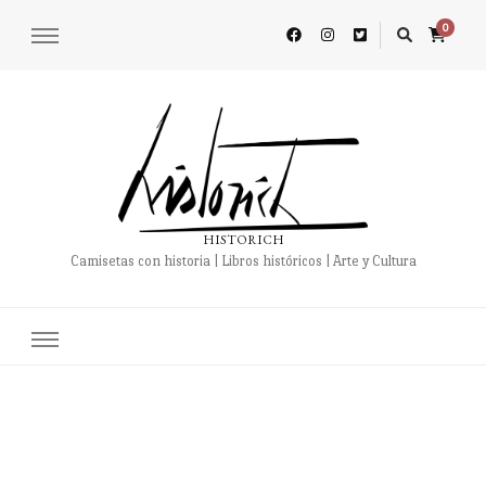
0
HISTORICH
Camisetas con historia | Libros históricos | Arte y Cultura