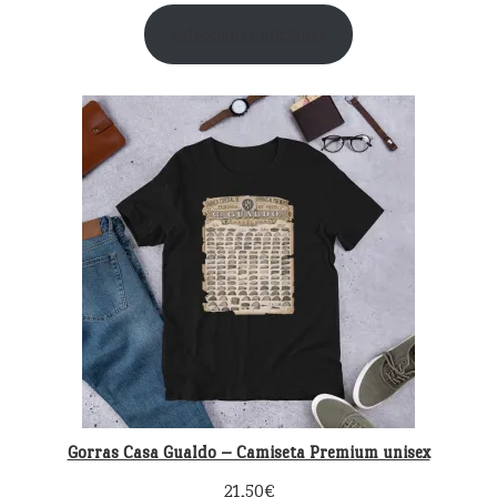
Seleccionar opciones
Gorras Casa Gualdo – Camiseta Premium unisex
21,50
€