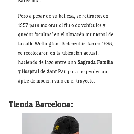
Barcelona
.
Pero a pesar de su belleza, se retiraron en
1957 para mejorar el flujo de vehículos y
quedar ‘ocultas’ en el almacén municipal de
la calle Wellington. Redescubiertas en 1985,
se recolocaron en la ubicación actual,
haciendo de lazo entre una
Sagrada Familia
y Hospital de Sant Pau
para no perder un
ápice de modernismo en el trayecto.
Tienda Barcelona: