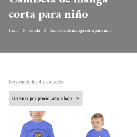
corta para niño
Inicio
Tienda
Camiseta de manga corta para niño
Ordenado
Mostrando los 4 resultados
por
precio:
alto
a
bajo