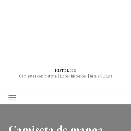
HISTORICH
Camisetas con historia | Libros históricos | Arte y Cultura
Camiseta de manga