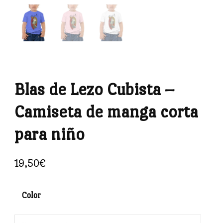
Blas de Lezo Cubista –
Camiseta de manga corta
para niño
19,50
€
Color