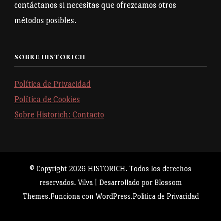
contáctanos si necesitas que ofrezcamos otros
métodos posibles.
SOBRE HISTORICH
Política de Privacidad
Política de Cookies
Sobre Historich: Contacto
© Copyright 2026
HISTORICH
. Todos los derechos
reservados.
Vilva | Desarrollado por
Blossom
Themes
.Funciona con
WordPress
.
Politica de Privacidad