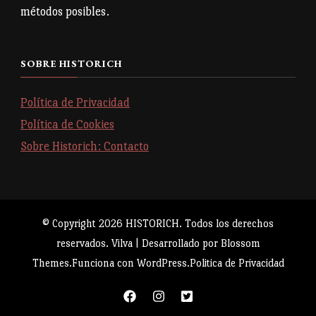
métodos posibles.
SOBRE HISTORICH
Política de Privacidad
Política de Cookies
Sobre Historich: Contacto
© Copyright 2026
HISTORICH
. Todos los derechos
reservados.
Vilva | Desarrollado por
Blossom
Themes
.Funciona con
WordPress
.
Politica de Privacidad