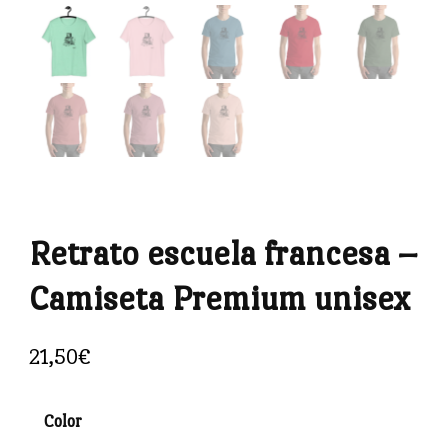
Retrato escuela francesa –
Camiseta Premium unisex
21,50
€
Color