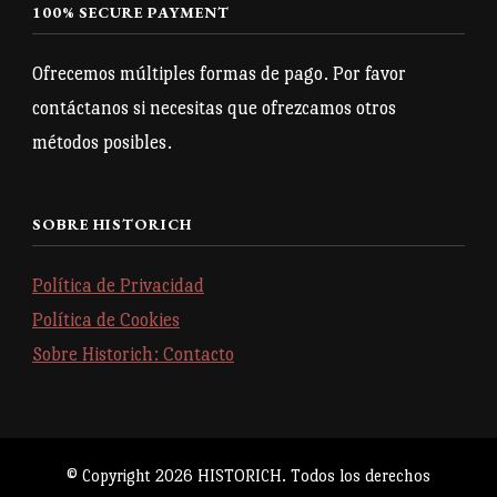
100% SECURE PAYMENT
Ofrecemos múltiples formas de pago. Por favor
contáctanos si necesitas que ofrezcamos otros
métodos posibles.
SOBRE HISTORICH
Política de Privacidad
Política de Cookies
Sobre Historich: Contacto
© Copyright 2026
HISTORICH
. Todos los derechos