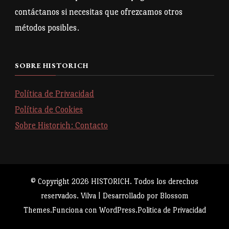
contáctanos si necesitas que ofrezcamos otros
métodos posibles.
SOBRE HISTORICH
Política de Privacidad
Política de Cookies
Sobre Historich: Contacto
© Copyright 2026
HISTORICH
. Todos los derechos
reservados.
Vilva | Desarrollado por
Blossom
Themes
.Funciona con
WordPress
.
Politica de Privacidad