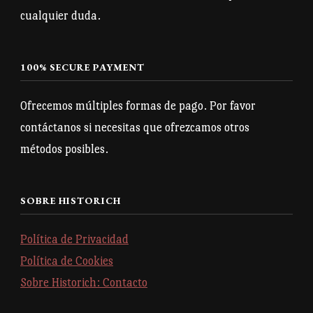
cualquier duda.
100% SECURE PAYMENT
Ofrecemos múltiples formas de pago. Por favor
contáctanos si necesitas que ofrezcamos otros
métodos posibles.
SOBRE HISTORICH
Política de Privacidad
Política de Cookies
Sobre Historich: Contacto