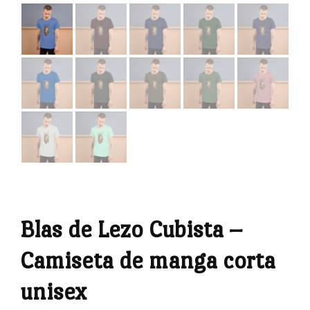
Blas de Lezo Cubista –
Camiseta de manga corta
unisex