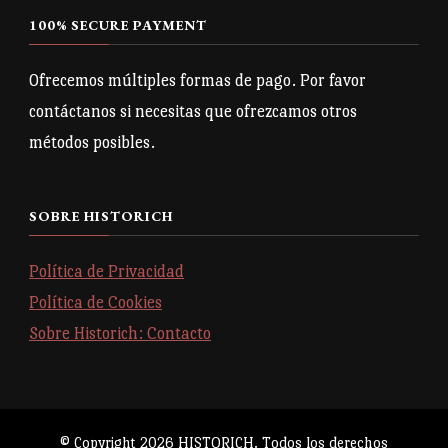
100% SECURE PAYMENT
Ofrecemos múltiples formas de pago. Por favor
contáctanos si necesitas que ofrezcamos otros
métodos posibles.
SOBRE HISTORICH
Política de Privacidad
Política de Cookies
Sobre Historich: Contacto
© Copyright 2026
HISTORICH
. Todos los derechos