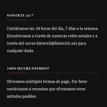
SOPORTE 24/7
Contáctanos las 24 horas del día, 7 días a la semana.
Encuéntranos a través de nuestras redes sociales o a
través del correo historich@historich.net para
cualquier duda.
100% SECURE PAYMENT
Ofrecemos múltiples formas de pago. Por favor
contáctanos si necesitas que ofrezcamos otros
métodos posibles.