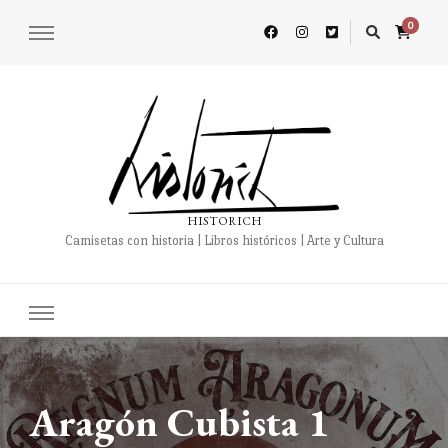
0
HISTORICH
Camisetas con historia | Libros históricos | Arte y Cultura
Aragón Cubista 1