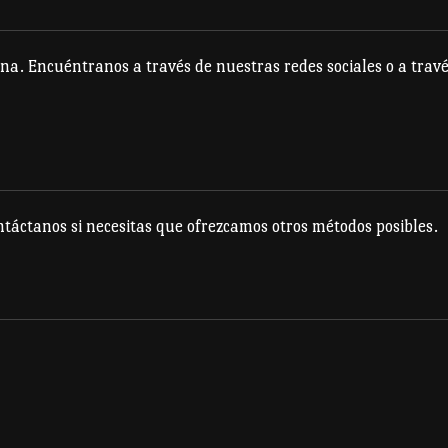
na. Encuéntranos a través de nuestras redes sociales o a travé
táctanos si necesitas que ofrezcamos otros métodos posibles.