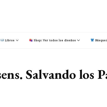
Libros
Shop: Ver todos los diseños
Búsqued
ens. Salvando los P