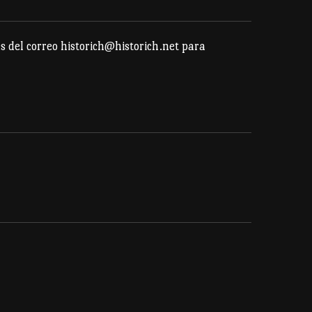
s del correo historich@historich.net para