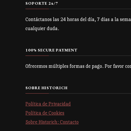
SOPORTE 24/7
Contáctanos las 24 horas del día, 7 días a la sema
cualquier duda.
100% SECURE PAYMENT
Ofrecemos múltiples formas de pago. Por favor con
SOBRE HISTORICH
Política de Privacidad
Política de Cookies
Sobre Historich: Contacto