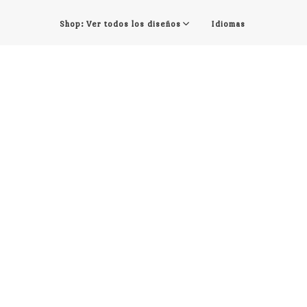
Shop: Ver todos los diseños
Idiomas