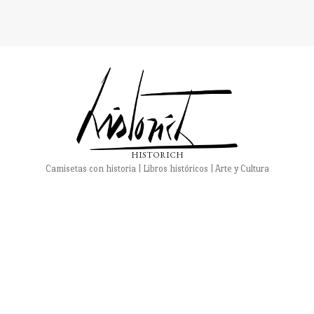
HISTORICH
Camisetas con historia | Libros históricos | Arte y Cultura