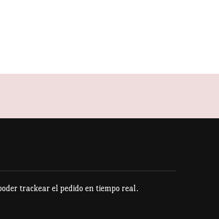
der trackear el pedido en tiempo real.