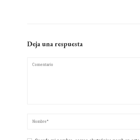
Deja una respuesta