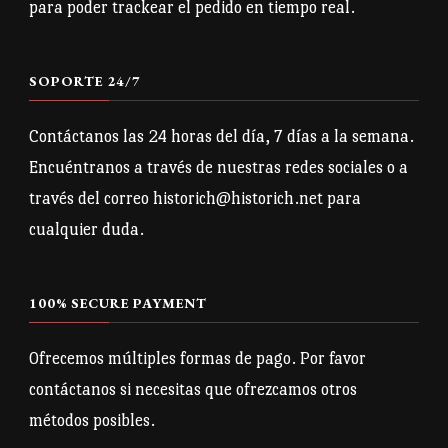
para poder trackear el pedido en tiempo real.
SOPORTE 24/7
Contáctanos las 24 horas del día, 7 días a la semana.
Encuéntranos a través de nuestras redes sociales o a
través del correo historich@historich.net para
cualquier duda.
100% SECURE PAYMENT
Ofrecemos múltiples formas de pago. Por favor
contáctanos si necesitas que ofrezcamos otros
métodos posibles.