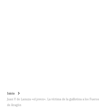
Inicio
Juan V de Lanuza «el joven». La víctima de la guillotina a los Fueros
de Aragón