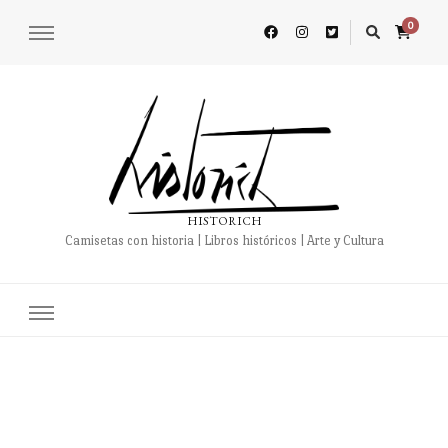
0
HISTORICH
Camisetas con historia | Libros históricos | Arte y Cultura