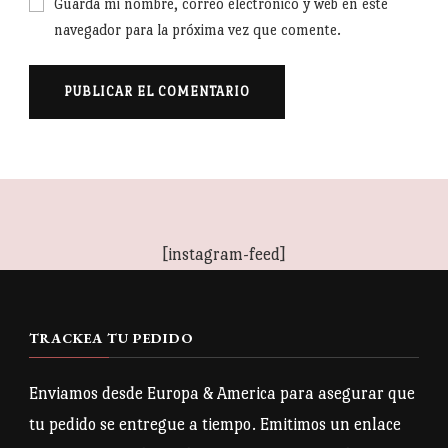
Guarda mi nombre, correo electrónico y web en este
navegador para la próxima vez que comente.
[instagram-feed]
TRACKEA TU PEDIDO
Enviamos desde Europa & America para asegurar que
tu pedido se entregue a tiempo. Emitimos un enlace