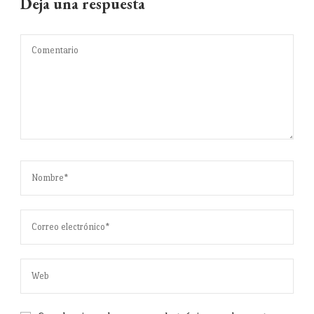
Deja una respuesta