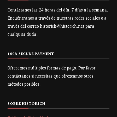
Contáctanos las 24 horas del día, 7 días a la semana.
Encuéntranos a través de nuestras redes sociales o a
través del correo historich@historich.net para
cualquier duda.
100% SECURE PAYMENT
Ofrecemos múltiples formas de pago. Por favor
contáctanos si necesitas que ofrezcamos otros
métodos posibles.
SOBRE HISTORICH