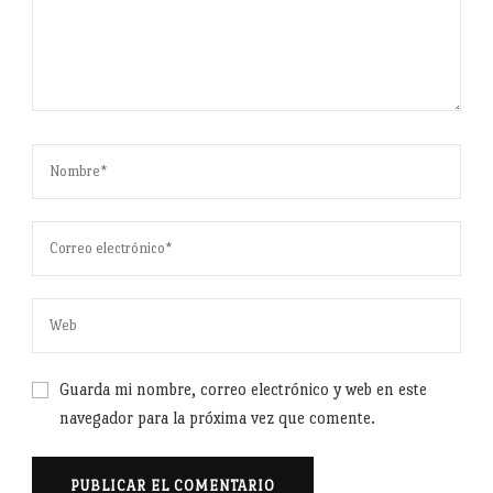
Guarda mi nombre, correo electrónico y web en este
navegador para la próxima vez que comente.