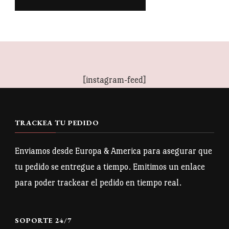
[instagram-feed]
TRACKEA TU PEDIDO
Enviamos desde Europa & America para asegurar que
tu pedido se entregue a tiempo. Emitimos un enlace
para poder trackear el pedido en tiempo real.
SOPORTE 24/7