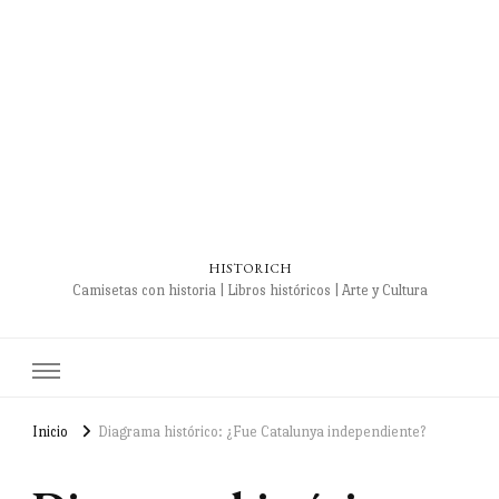
HISTORICH
Camisetas con historia | Libros históricos | Arte y Cultura
Inicio
Diagrama histórico: ¿Fue Catalunya independiente?