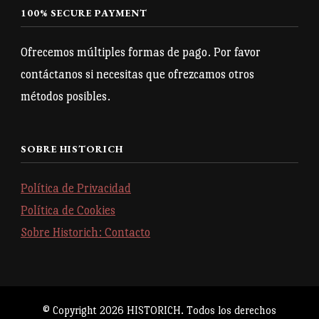
100% SECURE PAYMENT
Ofrecemos múltiples formas de pago. Por favor
contáctanos si necesitas que ofrezcamos otros
métodos posibles.
SOBRE HISTORICH
Política de Privacidad
Política de Cookies
Sobre Historich: Contacto
© Copyright 2026
HISTORICH
. Todos los derechos