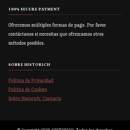
100% SECURE PAYMENT
Ofrecemos múltiples formas de pago. Por favor
contáctanos si necesitas que ofrezcamos otros
métodos posibles.
SOBRE HISTORICH
Política de Privacidad
Política de Cookies
Sobre Historich: Contacto