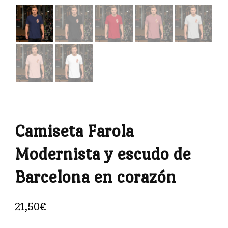
Camiseta Farola
Modernista y escudo de
Barcelona en corazón
21,50
€