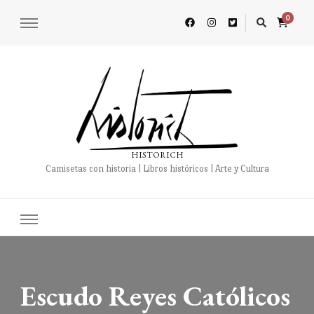
0
HISTORICH
Camisetas con historia | Libros históricos | Arte y Cultura
Escudo Reyes Católicos