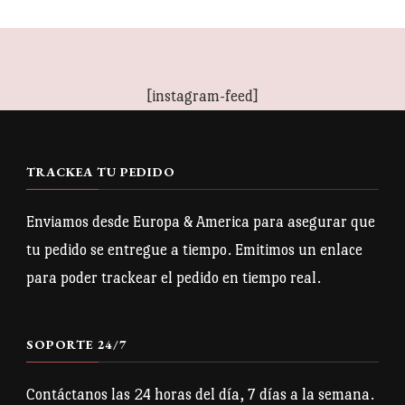
[instagram-feed]
TRACKEA TU PEDIDO
Enviamos desde Europa & America para asegurar que
tu pedido se entregue a tiempo. Emitimos un enlace
para poder trackear el pedido en tiempo real.
SOPORTE 24/7
Contáctanos las 24 horas del día, 7 días a la semana.