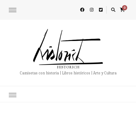
0
HISTORICH
Camisetas con historia | Libros históricos | Arte y Cultura