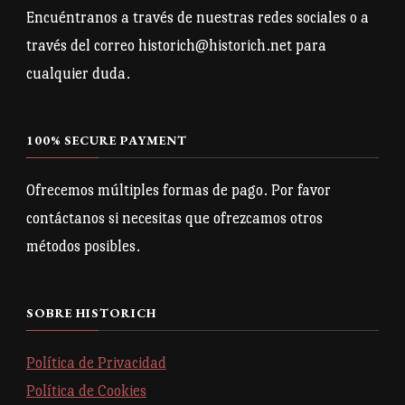
Encuéntranos a través de nuestras redes sociales o a
través del correo historich@historich.net para
cualquier duda.
100% SECURE PAYMENT
Ofrecemos múltiples formas de pago. Por favor
contáctanos si necesitas que ofrezcamos otros
métodos posibles.
SOBRE HISTORICH
Política de Privacidad
Política de Cookies